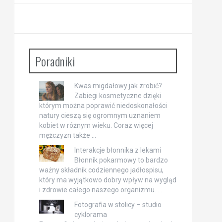
Poradniki
Kwas migdałowy jak zrobić?
Zabiegi kosmetyczne dzięki
którym można poprawić niedoskonałości
natury cieszą się ogromnym uznaniem
kobiet w różnym wieku. Coraz więcej
mężczyzn także …
Interakcje błonnika z lekami
Błonnik pokarmowy to bardzo
ważny składnik codziennego jadłospisu,
który ma wyjątkowo dobry wpływ na wygląd
i zdrowie całego naszego organizmu. …
Fotografia w stolicy – studio
cyklorama