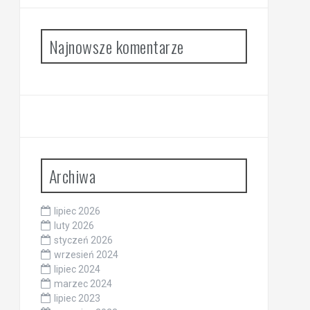
Najnowsze komentarze
Archiwa
lipiec 2026
luty 2026
styczeń 2026
wrzesień 2024
lipiec 2024
marzec 2024
lipiec 2023