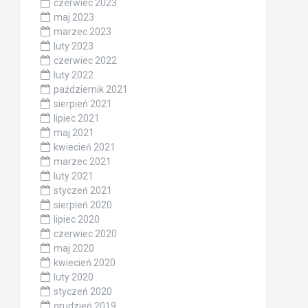
czerwiec 2023
maj 2023
marzec 2023
luty 2023
czerwiec 2022
luty 2022
październik 2021
sierpień 2021
lipiec 2021
maj 2021
kwiecień 2021
marzec 2021
luty 2021
styczeń 2021
sierpień 2020
lipiec 2020
czerwiec 2020
maj 2020
kwiecień 2020
luty 2020
styczeń 2020
grudzień 2019