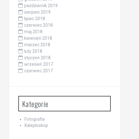
październik 2019
sierpień 2019
lipiec 2018
czerwiec 2018
maj 2018
kwiecień 2018
marzec 2018
luty 2018
styczeń 2018
wrzesień 2017
czerwiec 2017
Kategorie
Fotografia
Kalejdoskop