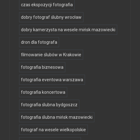
czas ekspozycji fotografia
dobry fotograf ślubny wrocław
dobry kamerzysta na wesele mińsk mazowiecki
dron dla fotografa
filmowanie ślubów w Krakowie
fotografia biznesowa
fotografia eventowa warszawa
fotografia koncertowa
fotografia ślubna bydgoszcz
fotografia ślubna mińsk mazowiecki
fotograf na wesele wielkopolskie