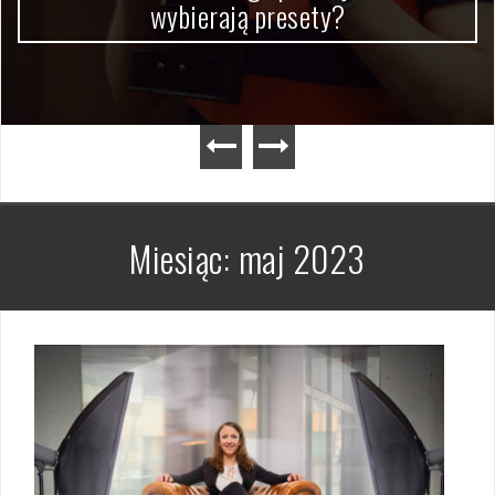
wybierają presety?
Miesiąc:
maj 2023