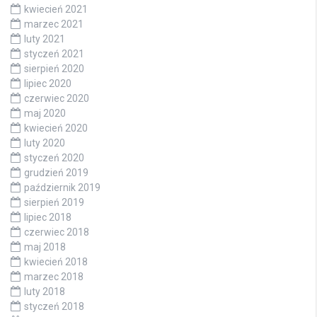
kwiecień 2021
marzec 2021
luty 2021
styczeń 2021
sierpień 2020
lipiec 2020
czerwiec 2020
maj 2020
kwiecień 2020
luty 2020
styczeń 2020
grudzień 2019
październik 2019
sierpień 2019
lipiec 2018
czerwiec 2018
maj 2018
kwiecień 2018
marzec 2018
luty 2018
styczeń 2018