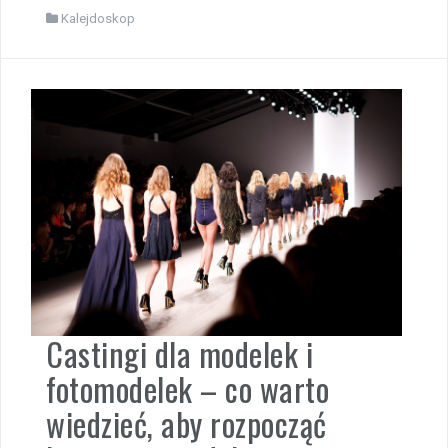
Kalejdoskop
Castingi dla modelek i
fotomodelek – co warto
wiedzieć, aby rozpocząć