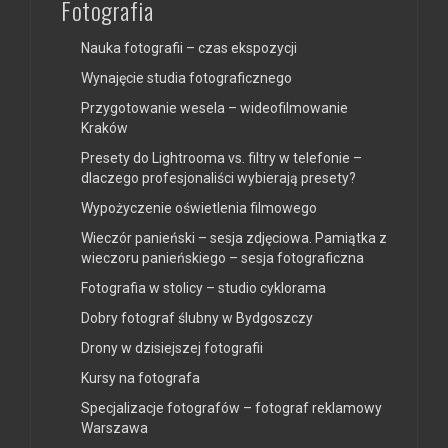
Fotografia
Nauka fotografii – czas ekspozycji
Wynajęcie studia fotograficznego
Przygotowanie wesela – wideofilmowanie
Kraków
Presety do Lightrooma vs. filtry w telefonie –
dlaczego profesjonaliści wybierają presety?
Wypożyczenie oświetlenia filmowego
Wieczór panieński – sesja zdjęciowa. Pamiątka z
wieczoru panieńskiego – sesja fotograficzna
Fotografia w stolicy – studio cyklorama
Dobry fotograf ślubny w Bydgoszczy
Drony w dzisiejszej fotografii
Kursy na fotografa
Specjalizacje fotografów – fotograf reklamowy
Warszawa