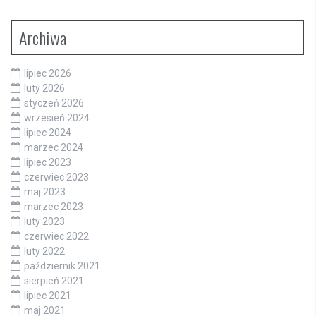
Archiwa
lipiec 2026
luty 2026
styczeń 2026
wrzesień 2024
lipiec 2024
marzec 2024
lipiec 2023
czerwiec 2023
maj 2023
marzec 2023
luty 2023
czerwiec 2022
luty 2022
październik 2021
sierpień 2021
lipiec 2021
maj 2021