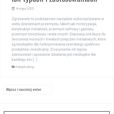
8 maja 2023
Zgrzewarki to podstawowe narzędzie wykorzystywane w
wielu dziedzinach przemysłu, takich jak motoryzacja,
konstrukcje metalowe, przemysł naftowy i gazowy,
przemysł stoczniowy i wiele innych. Stanowią one klucz do
tworzenia mocnych i trwałych połączeń metalowych, które
są niezbędne dla funkcjonowania szerokiego spektrum
produktów i konstrukcji. Zrozumienie ich typów,
zastosowań i sposobów działania jest niezbędne dla
każdego, kto […]
Kalejdoskop
Szukaj: