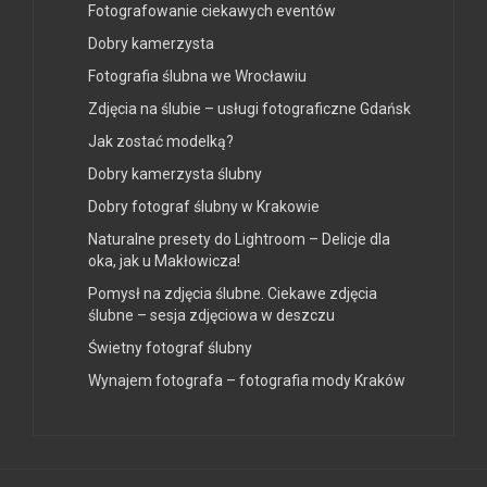
Fotografowanie ciekawych eventów
Dobry kamerzysta
Fotografia ślubna we Wrocławiu
Zdjęcia na ślubie – usługi fotograficzne Gdańsk
Jak zostać modelką?
Dobry kamerzysta ślubny
Dobry fotograf ślubny w Krakowie
Naturalne presety do Lightroom – Delicje dla
oka, jak u Makłowicza!
Pomysł na zdjęcia ślubne. Ciekawe zdjęcia
ślubne – sesja zdjęciowa w deszczu
Świetny fotograf ślubny
Wynajem fotografa – fotografia mody Kraków