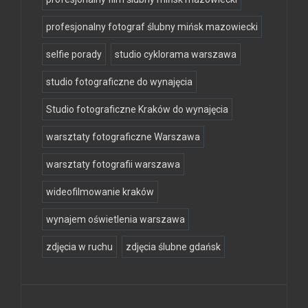
profesjonalny fotograf ślubny mińsk mazowiecki
selfie porady
studio cyklorama warszawa
studio fotograficzne do wynajęcia
Studio fotograficzne Kraków do wynajęcia
warsztaty fotograficzne Warszawa
warsztaty fotografii warszawa
wideofilmowanie kraków
wynajem oświetlenia warszawa
zdjęcia w ruchu
zdjęcia ślubne gdańsk