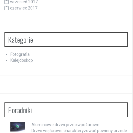
wrzesień 2017
czerwiec 2017
Kategorie
Fotografia
Kalejdoskop
Poradniki
Aluminiowe drzwi przeciwpożarowe
Drzwi wejściowe charakteryzować powinny przede