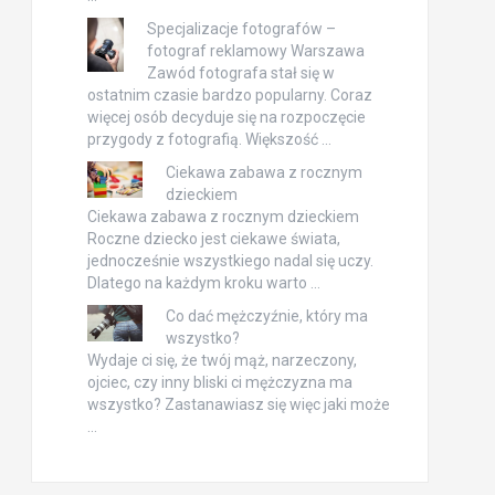
Specjalizacje fotografów –
fotograf reklamowy Warszawa
Zawód fotografa stał się w
ostatnim czasie bardzo popularny. Coraz
więcej osób decyduje się na rozpoczęcie
przygody z fotografią. Większość …
Ciekawa zabawa z rocznym
dzieckiem
Ciekawa zabawa z rocznym dzieckiem
Roczne dziecko jest ciekawe świata,
jednocześnie wszystkiego nadal się uczy.
Dlatego na każdym kroku warto …
Co dać mężczyźnie, który ma
wszystko?
Wydaje ci się, że twój mąż, narzeczony,
ojciec, czy inny bliski ci mężczyzna ma
wszystko? Zastanawiasz się więc jaki może
…