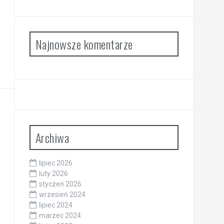
Najnowsze komentarze
Archiwa
lipiec 2026
luty 2026
styczeń 2026
wrzesień 2024
lipiec 2024
marzec 2024