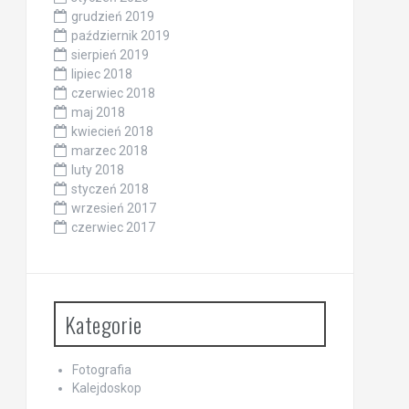
grudzień 2019
październik 2019
sierpień 2019
lipiec 2018
czerwiec 2018
maj 2018
kwiecień 2018
marzec 2018
luty 2018
styczeń 2018
wrzesień 2017
czerwiec 2017
Kategorie
Fotografia
Kalejdoskop