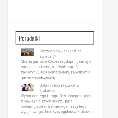
Poradniki
Szczecin na weekend: co
zwiedzić?
Miasto portowe Szczecin zdaje się nie być
bardzo popularne, a jednak potrafi
zachwycić. Jest pełne zieleni, zabytków, a
nawet współczesnej …
Dobry fotograf ślubny w
Krakowie
Wybór dobrego fotografa ślubnego to jedna
z najważniejszych decyzji, jakie
podejmujecie w trakcie organizacji tego
wyjątkowego dnia. Szczególnie w Krakowie,
…