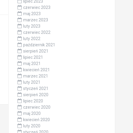
lipiec 2023
czerwiec 2023
maj 2023
marzec 2023
luty 2023
czerwiec 2022
luty 2022
październik 2021
sierpień 2021
lipiec 2021
maj 2021
kwiecień 2021
marzec 2021
luty 2021
styczeń 2021
sierpień 2020
lipiec 2020
czerwiec 2020
maj 2020
kwiecień 2020
luty 2020
styczeń 2020