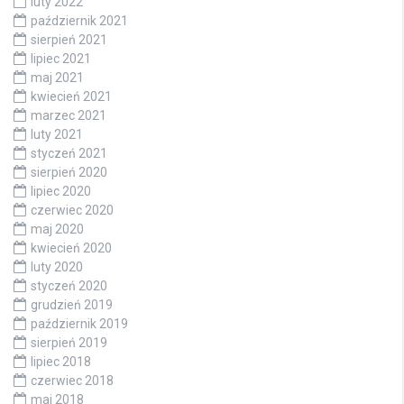
luty 2022
październik 2021
sierpień 2021
lipiec 2021
maj 2021
kwiecień 2021
marzec 2021
luty 2021
styczeń 2021
sierpień 2020
lipiec 2020
czerwiec 2020
maj 2020
kwiecień 2020
luty 2020
styczeń 2020
grudzień 2019
październik 2019
sierpień 2019
lipiec 2018
czerwiec 2018
maj 2018