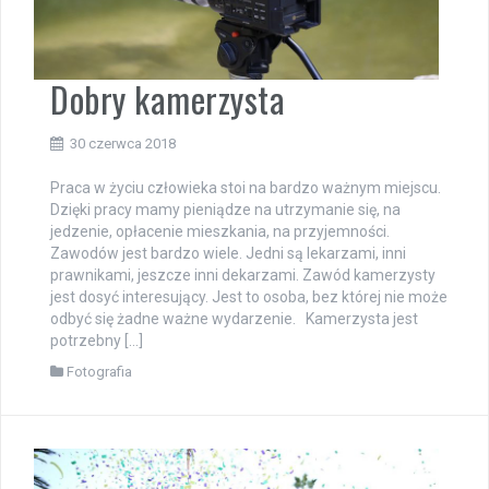
Dobry kamerzysta
30 czerwca 2018
Praca w życiu człowieka stoi na bardzo ważnym miejscu.
Dzięki pracy mamy pieniądze na utrzymanie się, na
jedzenie, opłacenie mieszkania, na przyjemności.
Zawodów jest bardzo wiele. Jedni są lekarzami, inni
prawnikami, jeszcze inni dekarzami. Zawód kamerzysty
jest dosyć interesujący. Jest to osoba, bez której nie może
odbyć się żadne ważne wydarzenie. Kamerzysta jest
potrzebny […]
Fotografia