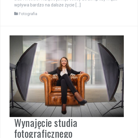
wpływa bardzo na dalsze życie […]
Fotografia
Wynajęcie studia
fotograficznego