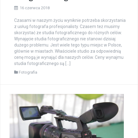
16 czerwca 2018
Czasami w naszym życiu wyniknie potrzeba skorzystania
z usług fotografa profesjonalisty. Czasem też musimy
skorzystać ze studia fotograficznego do różnych celów.
Wynajęcie studia fotograficznego nie stanowi dzisiaj
dużego problemu. Jest wiele tego typu miejsc w Polsce,
głównie w miastach. Właściciele studio za odpowiednią
cenę mogą je wynająć dla naszych celów. Ceny wynajmu
studia fotograficznego są […]
Fotografia