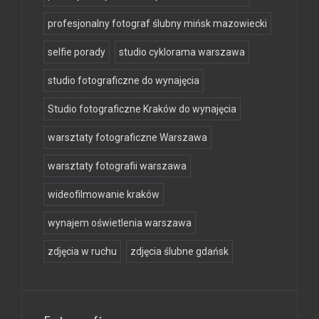
profesjonalny fotograf ślubny mińsk mazowiecki
selfie porady
studio cyklorama warszawa
studio fotograficzne do wynajęcia
Studio fotograficzne Kraków do wynajęcia
warsztaty fotograficzne Warszawa
warsztaty fotografii warszawa
wideofilmowanie kraków
wynajem oświetlenia warszawa
zdjęcia w ruchu
zdjęcia ślubne gdańsk