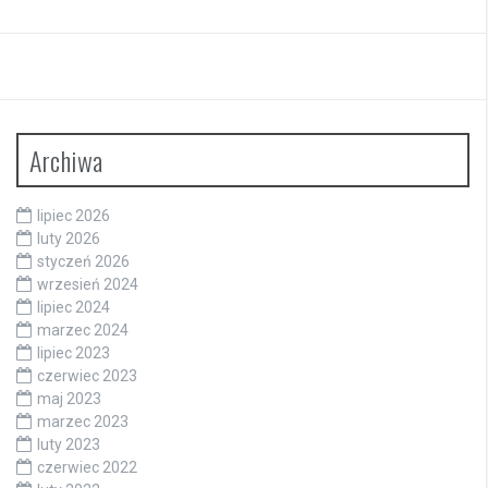
Archiwa
lipiec 2026
luty 2026
styczeń 2026
wrzesień 2024
lipiec 2024
marzec 2024
lipiec 2023
czerwiec 2023
maj 2023
marzec 2023
luty 2023
czerwiec 2022