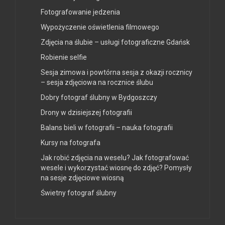
Fotografowanie jedzenia
Wypożyczenie oświetlenia filmowego
Zdjęcia na ślubie – usługi fotograficzne Gdańsk
Robienie selfie
Sesja zimowa i powtórna sesja z okazji rocznicy
– sesja zdjęciowa na rocznice ślubu
Dobry fotograf ślubny w Bydgoszczy
Drony w dzisiejszej fotografii
Balans bieli w fotografii – nauka fotografii
Kursy na fotografa
Jak robić zdjęcia na weselu? Jak fotografować
wesele i wykorzystać wiosnę do zdjęć? Pomysły
na sesje zdjęciowe wiosną
Świetny fotograf ślubny