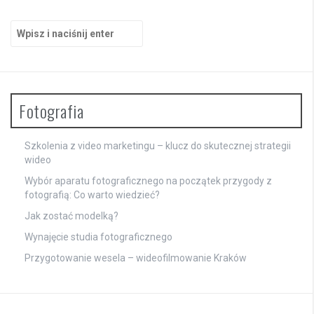
Szukaj:
Fotografia
Szkolenia z video marketingu – klucz do skutecznej strategii
wideo
Wybór aparatu fotograficznego na początek przygody z
fotografią: Co warto wiedzieć?
Jak zostać modelką?
Wynajęcie studia fotograficznego
Przygotowanie wesela – wideofilmowanie Kraków