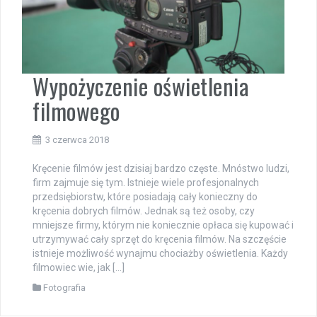
Wypożyczenie oświetlenia
filmowego
3 czerwca 2018
Kręcenie filmów jest dzisiaj bardzo częste. Mnóstwo ludzi,
firm zajmuje się tym. Istnieje wiele profesjonalnych
przedsiębiorstw, które posiadają cały konieczny do
kręcenia dobrych filmów. Jednak są też osoby, czy
mniejsze firmy, którym nie koniecznie opłaca się kupować i
utrzymywać cały sprzęt do kręcenia filmów. Na szczęście
istnieje możliwość wynajmu chociażby oświetlenia. Każdy
filmowiec wie, jak […]
Fotografia