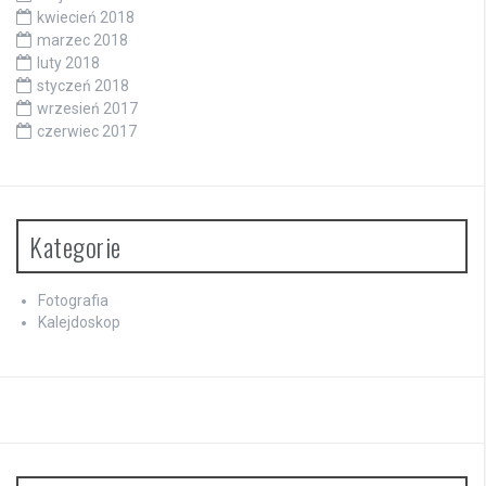
kwiecień 2018
marzec 2018
luty 2018
styczeń 2018
wrzesień 2017
czerwiec 2017
Kategorie
Fotografia
Kalejdoskop