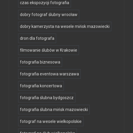
czas ekspozycji fotografia
dobry fotograf ślubny wrocław
dobry kamerzysta na wesele mińsk mazowiecki
dron dla fotografa
filmowanie ślubów w Krakowie
fotografia biznesowa
fotografia eventowa warszawa
fotografia koncertowa
fotografia ślubna bydgoszcz
fotografia ślubna mińsk mazowiecki
fotograf na wesele wielkopolskie