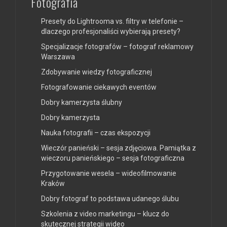
Fotografia
Presety do Lightrooma vs. filtry w telefonie –
dlaczego profesjonaliści wybierają presety?
Specjalizacje fotografów – fotograf reklamowy
Warszawa
Zdobywanie wiedzy fotograficznej
Fotografowanie ciekawych eventów
Dobry kamerzysta ślubny
Dobry kamerzysta
Nauka fotografii – czas ekspozycji
Wieczór panieński – sesja zdjęciowa. Pamiątka z
wieczoru panieńskiego – sesja fotograficzna
Przygotowanie wesela – wideofilmowanie
Kraków
Dobry fotograf to podstawa udanego ślubu
Szkolenia z video marketingu – klucz do
skutecznej strategii wideo