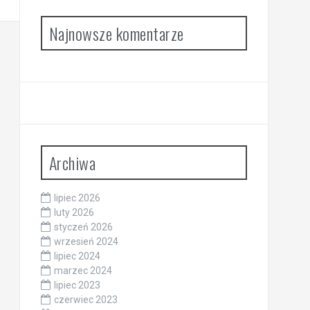
Najnowsze komentarze
Archiwa
lipiec 2026
luty 2026
styczeń 2026
wrzesień 2024
lipiec 2024
marzec 2024
lipiec 2023
czerwiec 2023