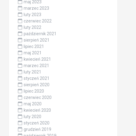
maj 2023
marzec 2023
luty 2023
czerwiec 2022
luty 2022
październik 2021
sierpień 2021
lipiec 2021
maj 2021
kwiecień 2021
marzec 2021
luty 2021
styczeń 2021
sierpień 2020
lipiec 2020
czerwiec 2020
maj 2020
kwiecień 2020
luty 2020
styczeń 2020
grudzień 2019
październik 2019