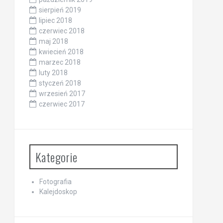
sierpień 2019
lipiec 2018
czerwiec 2018
maj 2018
kwiecień 2018
marzec 2018
luty 2018
styczeń 2018
wrzesień 2017
czerwiec 2017
Kategorie
Fotografia
Kalejdoskop