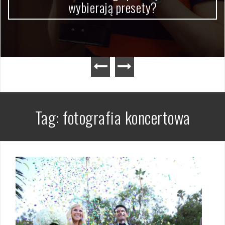
Tag:
fotografia koncertowa