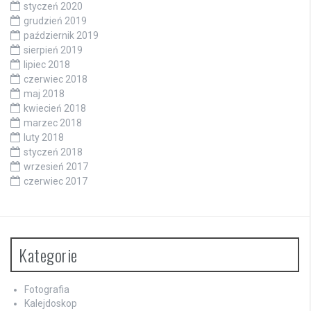
styczeń 2020
grudzień 2019
październik 2019
sierpień 2019
lipiec 2018
czerwiec 2018
maj 2018
kwiecień 2018
marzec 2018
luty 2018
styczeń 2018
wrzesień 2017
czerwiec 2017
Kategorie
Fotografia
Kalejdoskop