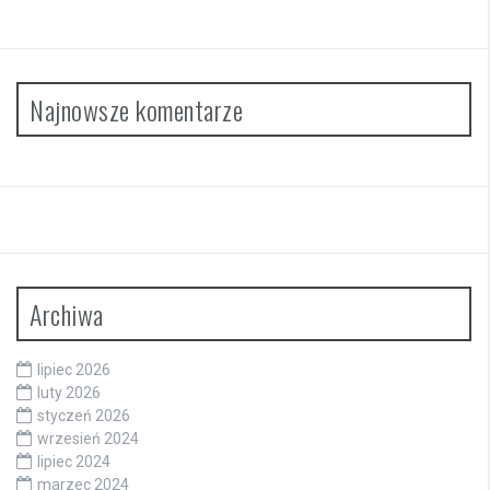
Najnowsze komentarze
Archiwa
lipiec 2026
luty 2026
styczeń 2026
wrzesień 2024
lipiec 2024
marzec 2024