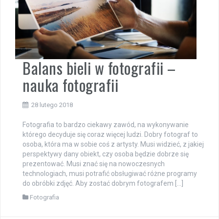
Balans bieli w fotografii –
nauka fotografii
28 lutego 2018
Fotografia to bardzo ciekawy zawód, na wykonywanie
którego decyduje się coraz więcej ludzi. Dobry fotograf to
osoba, która ma w sobie coś z artysty. Musi widzieć, z jakiej
perspektywy dany obiekt, czy osoba będzie dobrze się
prezentować. Musi znać się na nowoczesnych
technologiach, musi potrafić obsługiwać różne programy
do obróbki zdjęć. Aby zostać dobrym fotografem […]
Fotografia