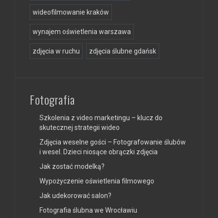
wideofilmowanie kraków
wynajem oświetlenia warszawa
zdjęcia w ruchu
zdjęcia ślubne gdańsk
Fotografia
Szkolenia z video marketingu – klucz do
skutecznej strategii wideo
Zdjęcia weselne gości – Fotografowanie ślubów
i wesel. Dzieci niosące obrączki zdjęcia
Jak zostać modelką?
Wypożyczenie oświetlenia filmowego
Jak udekorować salon?
Fotografia ślubna we Wrocławiu