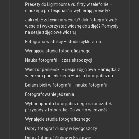
Presety do Lightrooma vs. filtry w telefonie –
dlaczego profesjonaliści wybierają presety?
Jak robić zdjęcia na weselu? Jak fotografować
wesele i wykorzystać wiosnę do zdjęć? Pomysły
na sesje zdjęciowe wiosną
Fotografia w stolicy – studio cyklorama
Wynajęcie studia fotograficznego
Nauka fotografii – czas ekspozycji
Wieczór panieński – sesja zdjęciowa. Pamiątka z
wieczoru panieńskiego – sesja fotograficzna
Balans bieli w fotografii – nauka fotografii
Fotografowanie jedzenia
Wybór aparatu fotograficznego na początek
przygody z fotografią: Co warto wiedzieć?
Wynajęcie studia fotograficznego
Dobry fotograf ślubny w Bydgoszczy
Dobry fotograf ślubny w Krakowie