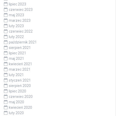
lipiec 2023
czerwiec 2023
maj 2023
marzec 2023
luty 2023
czerwiec 2022
luty 2022
październik 2021
sierpień 2021
lipiec 2021
maj 2021
kwiecień 2021
marzec 2021
luty 2021
styczeń 2021
sierpień 2020
lipiec 2020
czerwiec 2020
maj 2020
kwiecień 2020
luty 2020