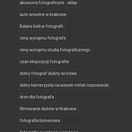
akcesoria fotograficzne - sklep
auto weselne w krakowie
Balans bieli w fotografii
ceny wynajmu fotografa
ceny wynajmu studia fotograficznego
czas ekspozycji fotografia
dobry fotograf ślubny wrocław
dobry kamerzysta na wesele mińsk mazowiecki
dron dla fotografa
filmowanie ślubów w Krakowie
fotografia biznesowa