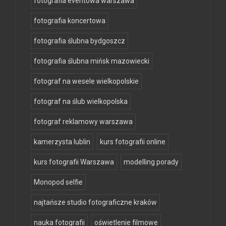
fotografia eventowa warszawa
fotografia koncertowa
fotografia ślubna bydgoszcz
fotografia ślubna mińsk mazowiecki
fotograf na wesele wielkopolskie
fotograf na ślub wielkopolska
fotograf reklamowy warszawa
kamerzysta lublin
kurs fotografii online
kurs fotografii Warszawa
modelling porady
Monopod selfie
najtańsze studio fotograficzne kraków
nauka fotografii
oświetlenie filmowe