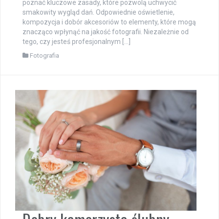
poznać kluczowe zasady, które pozwolą uchwycić
smakowity wygląd dań. Odpowiednie oświetlenie,
kompozycja i dobór akcesoriów to elementy, które mogą
znacząco wpłynąć na jakość fotografii. Niezależnie od
tego, czy jesteś profesjonalnym […]
Fotografia