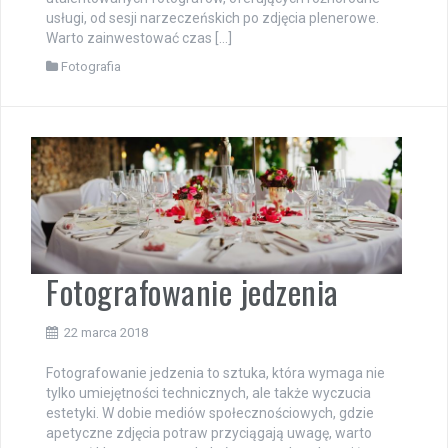
usługi, od sesji narzeczeńskich po zdjęcia plenerowe.
Warto zainwestować czas […]
Fotografia
Fotografowanie jedzenia
22 marca 2018
Fotografowanie jedzenia to sztuka, która wymaga nie
tylko umiejętności technicznych, ale także wyczucia
estetyki. W dobie mediów społecznościowych, gdzie
apetyczne zdjęcia potraw przyciągają uwagę, warto