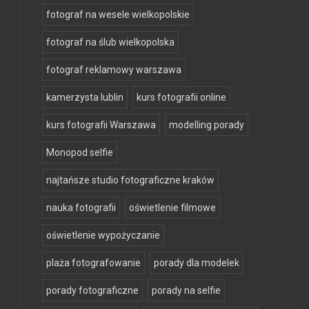
fotograf na wesele wielkopolskie
fotograf na ślub wielkopolska
fotograf reklamowy warszawa
kamerzysta lublin
kurs fotografii online
kurs fotografii Warszawa
modelling porady
Monopod selfie
najtańsze studio fotograficzne kraków
nauka fotografii
oświetlenie filmowe
oświetlenie wypożyczanie
plaża fotografowanie
porady dla modelek
porady fotograficzne
porady na selfie