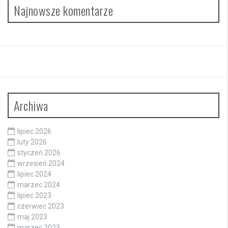
Najnowsze komentarze
Archiwa
lipiec 2026
luty 2026
styczeń 2026
wrzesień 2024
lipiec 2024
marzec 2024
lipiec 2023
czerwiec 2023
maj 2023
marzec 2023