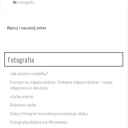
Fotografia
Szukaj:
Fotografia
Jak zostać modelką?
Pomysł na zdjęcia ślubne. Ciekawe zdjęcia ślubne – sesja
zdjęciowa w deszczu
czytaj więcej
Robienie selfie
Dobry fotograf to podstawa udanego ślubu
Fotografia ślubna we Wrocławiu