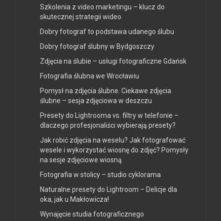
Szkolenia z video marketingu – klucz do
skutecznej strategii wideo
Dobry fotograf to podstawa udanego ślubu
Dobry fotograf ślubny w Bydgoszczy
Zdjęcia na ślubie – usługi fotograficzne Gdańsk
Fotografia ślubna we Wrocławiu
Pomysł na zdjęcia ślubne. Ciekawe zdjęcia
ślubne – sesja zdjęciowa w deszczu
Presety do Lightrooma vs. filtry w telefonie –
dlaczego profesjonaliści wybierają presety?
Jak robić zdjęcia na weselu? Jak fotografować
wesele i wykorzystać wiosnę do zdjęć? Pomysły
na sesje zdjęciowe wiosną
Fotografia w stolicy – studio cyklorama
Naturalne presety do Lightroom – Delicje dla
oka, jak u Makłowicza!
Wynajęcie studia fotograficznego