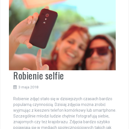
Robienie selfie
3 maja 2018
Robienie zdjęć stało się w dzisiejszych czasach bardzo
popularną czynnością. Dzisiaj zdjęcia można zrobić
wyjmując z kieszeni telefon komórkowy lub smartphone.
Szczególnie młodzi ludzie chętnie fotografują siebie,
znajomych czy też krajobrazu. Zdjęcia bardzo szybko
pojawiają się w mediach społecznościowych takich jak