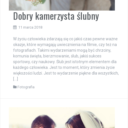
Dobry kamerzysta ślubny
11 marca 2018
W życiu człowieka zdarzają się co jakiś czas pewne ważne
okazje, które wymagają uwiecznienia na filmie, czy też na
fotografiach. Takimi wydarzeniami mogą być chrzciny,
komunia święta, bierzmowanie, ślub, jakiś sukces
sportowy, czy naukowy. Ślub jest istotnym elementem dla
każdego człowieka. Jest to moment, który zmienia życie
większości ludzi. Jest to wydarzenie piękne dla wszystkich,
[…]
Fotografia