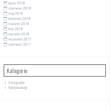
lipiec 2018
czerwiec 2018
maj 2018
kwiecień 2018
marzec 2018
luty 2018
styczeń 2018
wrzesień 2017
czerwiec 2017
Kategorie
Fotografia
Kalejdoskop