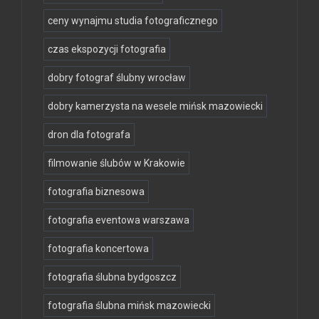
ceny wynajmu studia fotograficznego
czas ekspozycji fotografia
dobry fotograf ślubny wrocław
dobry kamerzysta na wesele mińsk mazowiecki
dron dla fotografa
filmowanie ślubów w Krakowie
fotografia biznesowa
fotografia eventowa warszawa
fotografia koncertowa
fotografia ślubna bydgoszcz
fotografia ślubna mińsk mazowiecki