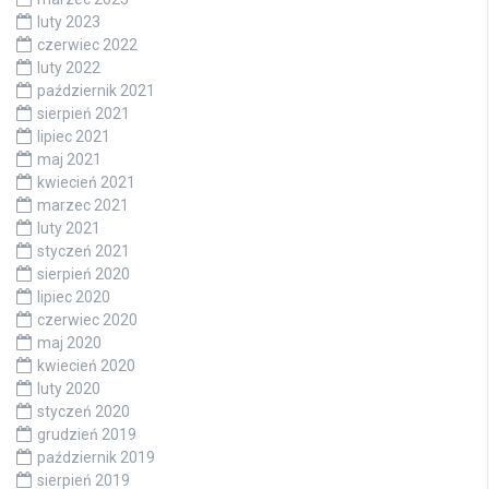
luty 2023
czerwiec 2022
luty 2022
październik 2021
sierpień 2021
lipiec 2021
maj 2021
kwiecień 2021
marzec 2021
luty 2021
styczeń 2021
sierpień 2020
lipiec 2020
czerwiec 2020
maj 2020
kwiecień 2020
luty 2020
styczeń 2020
grudzień 2019
październik 2019
sierpień 2019