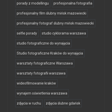
porady z modellingu
profesjonalna fotografia
profesjonalny film ślubny mińsk mazowiecki
profesjonalny fotograf ślubny mińsk mazowiecki
selfie porady
studio cyklorama warszawa
studio fotograficzne do wynajęcia
Studio fotograficzne Kraków do wynajęcia
warsztaty fotograficzne Warszawa
warsztaty fotografii warszawa
wideofilmowanie kraków
wynajem oświetlenia warszawa
zdjęcia w ruchu
zdjęcia ślubne gdańsk