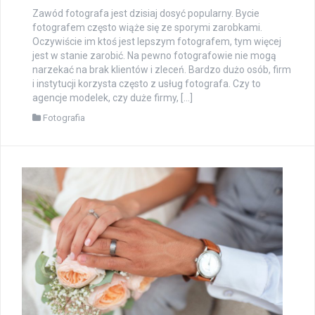
Zawód fotografa jest dzisiaj dosyć popularny. Bycie
fotografem często wiąże się ze sporymi zarobkami.
Oczywiście im ktoś jest lepszym fotografem, tym więcej
jest w stanie zarobić. Na pewno fotografowie nie mogą
narzekać na brak klientów i zleceń. Bardzo dużo osób, firm
i instytucji korzysta często z usług fotografa. Czy to
agencje modelek, czy duże firmy, […]
Fotografia