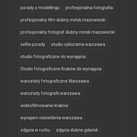
porady z modellingu
profesjonalna fotografia
profesjonalny film ślubny mińsk mazowiecki
profesjonalny fotograf ślubny mińsk mazowiecki
selfie porady
studio cyklorama warszawa
studio fotograficzne do wynajęcia
Studio fotograficzne Kraków do wynajęcia
warsztaty fotograficzne Warszawa
warsztaty fotografii warszawa
wideofilmowanie kraków
wynajem oświetlenia warszawa
zdjęcia w ruchu
zdjęcia ślubne gdańsk