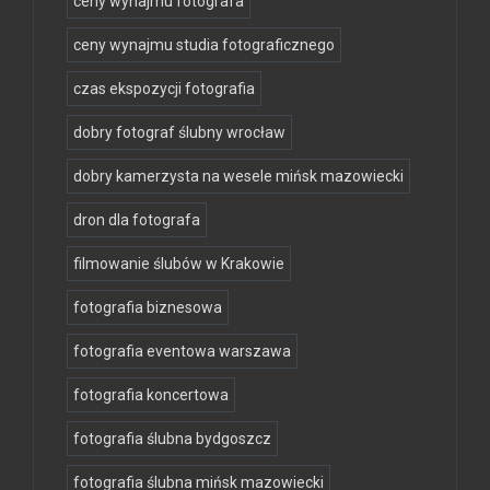
ceny wynajmu fotografa
ceny wynajmu studia fotograficznego
czas ekspozycji fotografia
dobry fotograf ślubny wrocław
dobry kamerzysta na wesele mińsk mazowiecki
dron dla fotografa
filmowanie ślubów w Krakowie
fotografia biznesowa
fotografia eventowa warszawa
fotografia koncertowa
fotografia ślubna bydgoszcz
fotografia ślubna mińsk mazowiecki