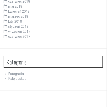
czerwiec 2018
maj 2018
kwiecień 2018
marzec 2018
luty 2018
styczeń 2018
wrzesień 2017
czerwiec 2017
Kategorie
Fotografia
Kalejdoskop