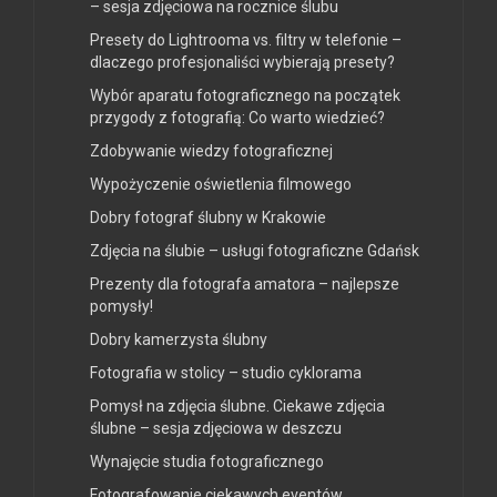
– sesja zdjęciowa na rocznice ślubu
Presety do Lightrooma vs. filtry w telefonie –
dlaczego profesjonaliści wybierają presety?
Wybór aparatu fotograficznego na początek
przygody z fotografią: Co warto wiedzieć?
Zdobywanie wiedzy fotograficznej
Wypożyczenie oświetlenia filmowego
Dobry fotograf ślubny w Krakowie
Zdjęcia na ślubie – usługi fotograficzne Gdańsk
Prezenty dla fotografa amatora – najlepsze
pomysły!
Dobry kamerzysta ślubny
Fotografia w stolicy – studio cyklorama
Pomysł na zdjęcia ślubne. Ciekawe zdjęcia
ślubne – sesja zdjęciowa w deszczu
Wynajęcie studia fotograficznego
Fotografowanie ciekawych eventów