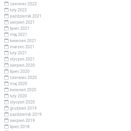
czerwiec 2022
luty 2022
październik 2021
sierpień 2021
lipiec 2021
maj 2021
kwiecień 2021
marzec 2021
luty 2021
styczeń 2021
sierpień 2020
lipiec 2020
czerwiec 2020
maj 2020
kwiecień 2020
luty 2020
styczeń 2020
grudzień 2019
październik 2019
sierpień 2019
lipiec 2018