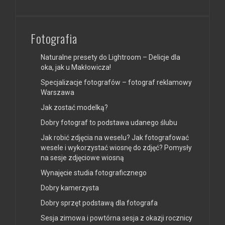
Fotografia
Naturalne presety do Lightroom – Delicje dla
oka, jak u Makłowicza!
Specjalizacje fotografów – fotograf reklamowy
Warszawa
Jak zostać modelką?
Dobry fotograf to podstawa udanego ślubu
Jak robić zdjęcia na weselu? Jak fotografować
wesele i wykorzystać wiosnę do zdjęć? Pomysły
na sesje zdjęciowe wiosną
Wynajęcie studia fotograficznego
Dobry kamerzysta
Dobry sprzęt podstawą dla fotografa
Sesja zimowa i powtórna sesja z okazji rocznicy