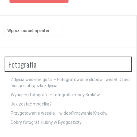
Szukaj:
Fotografia
Zdjęcia weselne gości – Fotografowanie ślubów i wesel. Dzieci
niosące obrączki zdjęcia
Wynajem fotografa – fotografia mody Kraków
Jak zostać modelką?
Przygotowanie wesela – wideofilmowanie Kraków
Dobry fotograf ślubny w Bydgoszczy