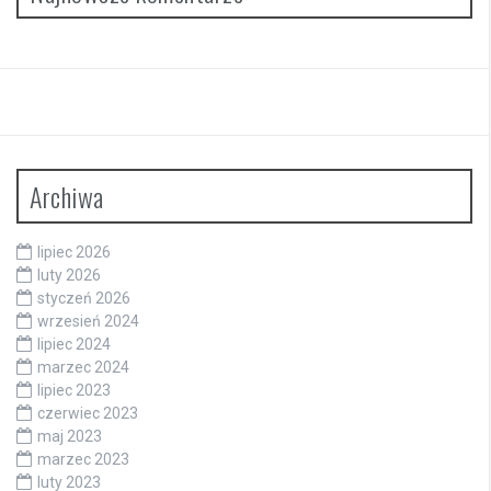
Archiwa
lipiec 2026
luty 2026
styczeń 2026
wrzesień 2024
lipiec 2024
marzec 2024
lipiec 2023
czerwiec 2023
maj 2023
marzec 2023
luty 2023