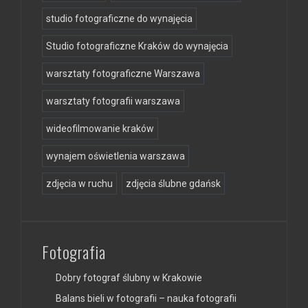
studio fotograficzne do wynajęcia
Studio fotograficzne Kraków do wynajęcia
warsztaty fotograficzne Warszawa
warsztaty fotografii warszawa
wideofilmowanie kraków
wynajem oświetlenia warszawa
zdjęcia w ruchu
zdjęcia ślubne gdańsk
Fotografia
Dobry fotograf ślubny w Krakowie
Balans bieli w fotografii – nauka fotografii