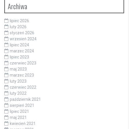
Archiwa
lipiec 2026
luty 2026
styczeń 2026
wrzesień 2024
lipiec 2024
marzec 2024
lipiec 2023
czerwiec 2023
maj 2023
marzec 2023
luty 2023
czerwiec 2022
luty 2022
październik 2021
sierpień 2021
lipiec 2021
maj 2021
kwiecień 2021