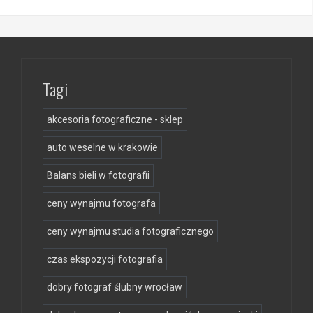
Tagi
akcesoria fotograficzne - sklep
auto weselne w krakowie
Balans bieli w fotografii
ceny wynajmu fotografa
ceny wynajmu studia fotograficznego
czas ekspozycji fotografia
dobry fotograf ślubny wrocław