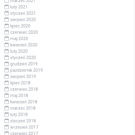
marzec 2021
luty 2021
styczeń 2021
sierpień 2020
lipiec 2020
czerwiec 2020
maj 2020
kwiecień 2020
luty 2020
styczeń 2020
grudzień 2019
październik 2019
sierpień 2019
lipiec 2018
czerwiec 2018
maj 2018
kwiecień 2018
marzec 2018
luty 2018
styczeń 2018
wrzesień 2017
czerwiec 2017