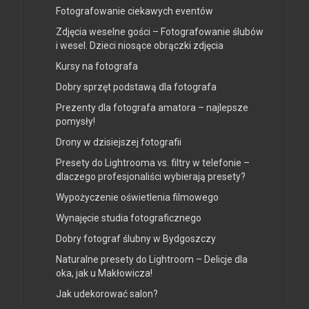
Fotografowanie ciekawych eventów
Zdjęcia weselne gości – Fotografowanie ślubów
i wesel. Dzieci niosące obrączki zdjęcia
Kursy na fotografa
Dobry sprzęt podstawą dla fotografa
Prezenty dla fotografa amatora – najlepsze
pomysły!
Drony w dzisiejszej fotografii
Presety do Lightrooma vs. filtry w telefonie –
dlaczego profesjonaliści wybierają presety?
Wypożyczenie oświetlenia filmowego
Wynajęcie studia fotograficznego
Dobry fotograf ślubny w Bydgoszczy
Naturalne presety do Lightroom – Delicje dla
oka, jak u Makłowicza!
Jak udekorować salon?