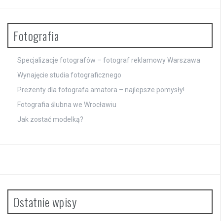
Fotografia
Specjalizacje fotografów – fotograf reklamowy Warszawa
Wynajęcie studia fotograficznego
Prezenty dla fotografa amatora – najlepsze pomysły!
Fotografia ślubna we Wrocławiu
Jak zostać modelką?
Ostatnie wpisy