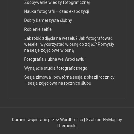
Zdobywanie wiedzy fotograficznej
Nauka fotografii – czas ekspozycji
Dobry kamerzysta ślubny
Robienie selfie
Jak robić zdjęcia na weselu? Jak fotografować
wesele i wykorzystać wiosnę do zdjęć? Pomysły
na sesje zdjęciowe wiosną
Fotografia ślubna we Wrocławiu
Wynajęcie studia fotograficznego
Sesja zimowa i powtórna sesja z okazji rocznicy
– sesja zdjęciowa na rocznice ślubu
Dumnie wspierane przez WordPressa
|
Szablon:
FlyMag
by
Themeisle.