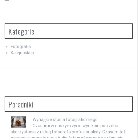
Kategorie
Fotografia
Kalejdoskop
Poradniki
Wynajęcie studia fotograficznego
Czasami w naszym życiu wyniknie potrzeba
skorzystania z usług fotografa profesjonalisty. Czasem też
musimy skorzystać ze studia fotograficznego do różnych …