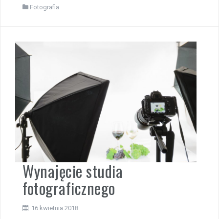
Fotografia
Wynajęcie studia
fotograficznego
16 kwietnia 2018