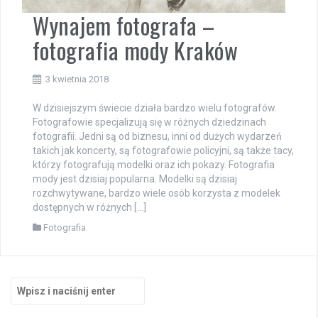
Wynajem fotografa –
fotografia mody Kraków
3 kwietnia 2018
W dzisiejszym świecie działa bardzo wielu fotografów.
Fotografowie specjalizują się w różnych dziedzinach
fotografii. Jedni są od biznesu, inni od dużych wydarzeń
takich jak koncerty, są fotografowie policyjni, są także tacy,
którzy fotografują modelki oraz ich pokazy. Fotografia
mody jest dzisiaj popularna. Modelki są dzisiaj
rozchwytywane, bardzo wiele osób korzysta z modelek
dostępnych w różnych […]
Fotografia
Szukaj: