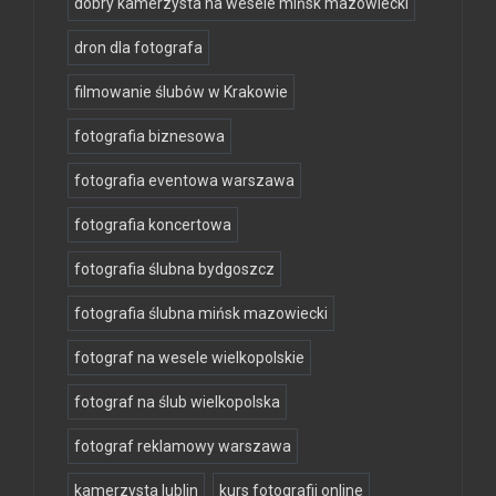
dobry kamerzysta na wesele mińsk mazowiecki
dron dla fotografa
filmowanie ślubów w Krakowie
fotografia biznesowa
fotografia eventowa warszawa
fotografia koncertowa
fotografia ślubna bydgoszcz
fotografia ślubna mińsk mazowiecki
fotograf na wesele wielkopolskie
fotograf na ślub wielkopolska
fotograf reklamowy warszawa
kamerzysta lublin
kurs fotografii online