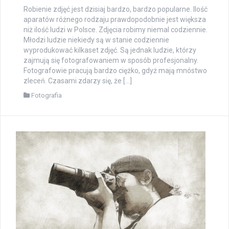
Robienie zdjęć jest dzisiaj bardzo, bardzo popularne. Ilość
aparatów różnego rodzaju prawdopodobnie jest większa
niż ilość ludzi w Polsce. Zdjęcia robimy niemal codziennie.
Młodzi ludzie niekiedy są w stanie codziennie
wyprodukować kilkaset zdjęć. Są jednak ludzie, którzy
zajmują się fotografowaniem w sposób profesjonalny.
Fotografowie pracują bardzo ciężko, gdyż mają mnóstwo
zleceń. Czasami zdarzy się, że […]
Fotografia