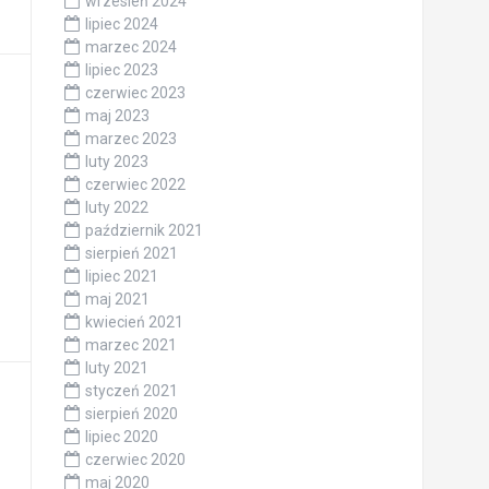
wrzesień 2024
lipiec 2024
marzec 2024
lipiec 2023
czerwiec 2023
maj 2023
marzec 2023
luty 2023
czerwiec 2022
luty 2022
październik 2021
sierpień 2021
lipiec 2021
maj 2021
kwiecień 2021
marzec 2021
luty 2021
styczeń 2021
sierpień 2020
lipiec 2020
czerwiec 2020
maj 2020