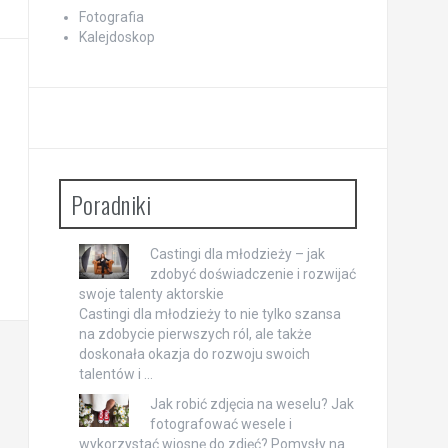
Fotografia
Kalejdoskop
Poradniki
Castingi dla młodzieży – jak
zdobyć doświadczenie i rozwijać
swoje talenty aktorskie
Castingi dla młodzieży to nie tylko szansa
na zdobycie pierwszych ról, ale także
doskonała okazja do rozwoju swoich
talentów i …
Jak robić zdjęcia na weselu? Jak
fotografować wesele i
wykorzystać wiosnę do zdjęć? Pomysły na