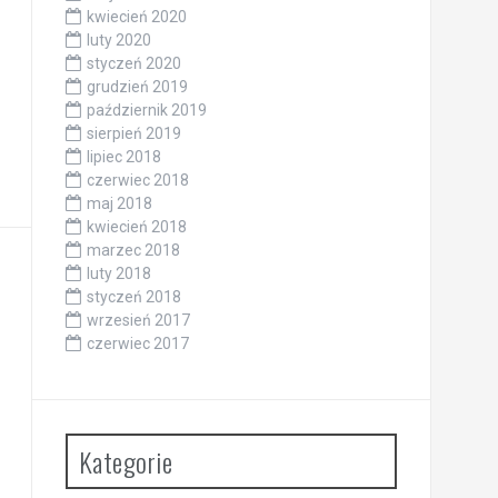
kwiecień 2020
luty 2020
styczeń 2020
grudzień 2019
październik 2019
sierpień 2019
lipiec 2018
czerwiec 2018
maj 2018
kwiecień 2018
marzec 2018
luty 2018
styczeń 2018
wrzesień 2017
czerwiec 2017
Kategorie