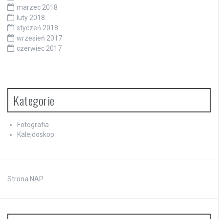
marzec 2018
luty 2018
styczeń 2018
wrzesień 2017
czerwiec 2017
Kategorie
Fotografia
Kalejdoskop
Strona NAP