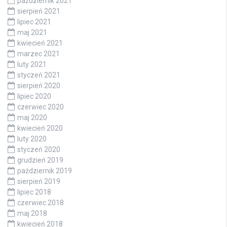
październik 2021
sierpień 2021
lipiec 2021
maj 2021
kwiecień 2021
marzec 2021
luty 2021
styczeń 2021
sierpień 2020
lipiec 2020
czerwiec 2020
maj 2020
kwiecień 2020
luty 2020
styczeń 2020
grudzień 2019
październik 2019
sierpień 2019
lipiec 2018
czerwiec 2018
maj 2018
kwiecień 2018