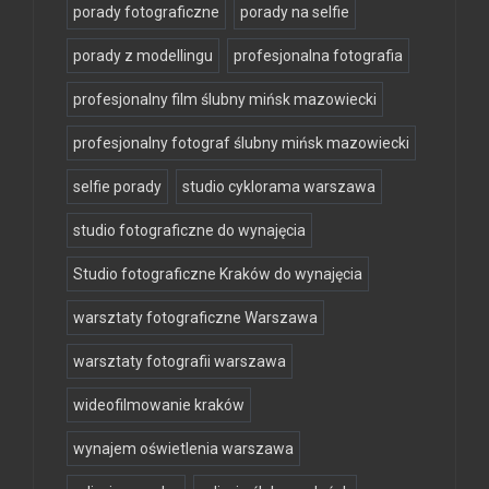
porady fotograficzne
porady na selfie
porady z modellingu
profesjonalna fotografia
profesjonalny film ślubny mińsk mazowiecki
profesjonalny fotograf ślubny mińsk mazowiecki
selfie porady
studio cyklorama warszawa
studio fotograficzne do wynajęcia
Studio fotograficzne Kraków do wynajęcia
warsztaty fotograficzne Warszawa
warsztaty fotografii warszawa
wideofilmowanie kraków
wynajem oświetlenia warszawa