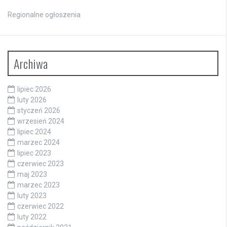
Regionalne ogłoszenia
Archiwa
lipiec 2026
luty 2026
styczeń 2026
wrzesień 2024
lipiec 2024
marzec 2024
lipiec 2023
czerwiec 2023
maj 2023
marzec 2023
luty 2023
czerwiec 2022
luty 2022