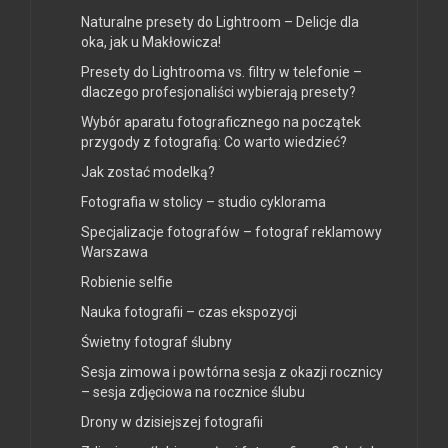
Naturalne presety do Lightroom – Delicje dla
oka, jak u Makłowicza!
Presety do Lightrooma vs. filtry w telefonie –
dlaczego profesjonaliści wybierają presety?
Wybór aparatu fotograficznego na początek
przygody z fotografią: Co warto wiedzieć?
Jak zostać modelką?
Fotografia w stolicy – studio cyklorama
Specjalizacje fotografów – fotograf reklamowy
Warszawa
Robienie selfie
Nauka fotografii – czas ekspozycji
Świetny fotograf ślubny
Sesja zimowa i powtórna sesja z okazji rocznicy
– sesja zdjęciowa na rocznice ślubu
Drony w dzisiejszej fotografii