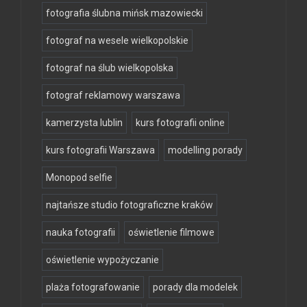
fotografia ślubna mińsk mazowiecki
fotograf na wesele wielkopolskie
fotograf na ślub wielkopolska
fotograf reklamowy warszawa
kamerzysta lublin
kurs fotografii online
kurs fotografii Warszawa
modelling porady
Monopod selfie
najtańsze studio fotograficzne kraków
nauka fotografii
oświetlenie filmowe
oświetlenie wypożyczanie
plaża fotografowanie
porady dla modelek