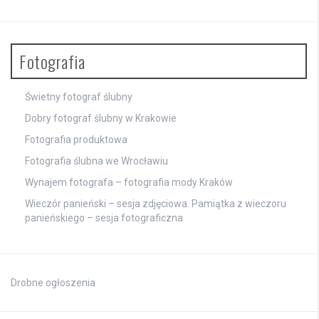
Fotografia
Świetny fotograf ślubny
Dobry fotograf ślubny w Krakowie
Fotografia produktowa
Fotografia ślubna we Wrocławiu
Wynajem fotografa – fotografia mody Kraków
Wieczór panieński – sesja zdjęciowa. Pamiątka z wieczoru
panieńskiego – sesja fotograficzna
Drobne ogłoszenia