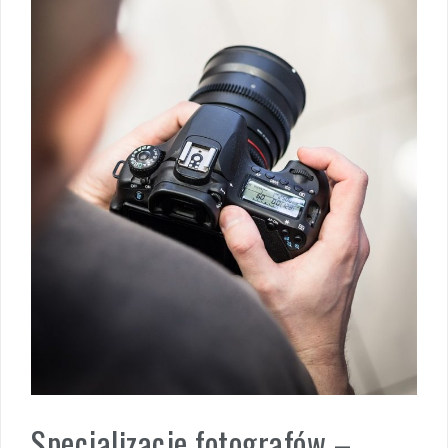
Specjalizacje fotografów –