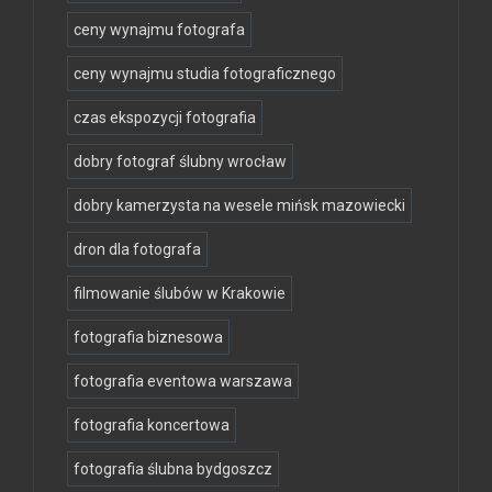
ceny wynajmu fotografa
ceny wynajmu studia fotograficznego
czas ekspozycji fotografia
dobry fotograf ślubny wrocław
dobry kamerzysta na wesele mińsk mazowiecki
dron dla fotografa
filmowanie ślubów w Krakowie
fotografia biznesowa
fotografia eventowa warszawa
fotografia koncertowa
fotografia ślubna bydgoszcz