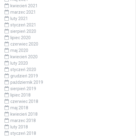
kwiecień 2021
marzec 2021
luty 2021
styczeń 2021
sierpień 2020
lipiec 2020
czerwiec 2020
maj 2020
kwiecień 2020
luty 2020
styczeń 2020
grudzień 2019
październik 2019
sierpień 2019
lipiec 2018
czerwiec 2018
maj 2018
kwiecień 2018
marzec 2018
luty 2018
styczeń 2018