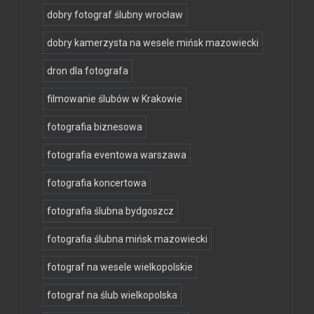
dobry fotograf ślubny wrocław
dobry kamerzysta na wesele mińsk mazowiecki
dron dla fotografa
filmowanie ślubów w Krakowie
fotografia biznesowa
fotografia eventowa warszawa
fotografia koncertowa
fotografia ślubna bydgoszcz
fotografia ślubna mińsk mazowiecki
fotograf na wesele wielkopolskie
fotograf na ślub wielkopolska