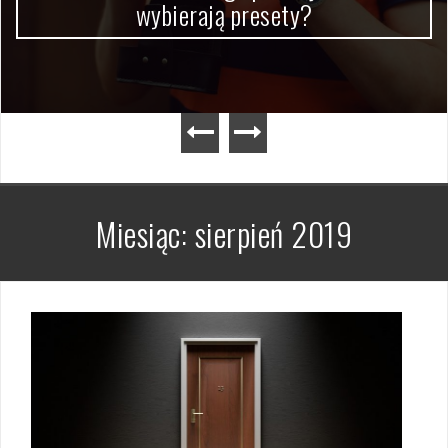
wybierają presety?
Miesiąc:
sierpień 2019