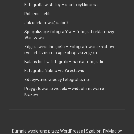
Fotografia w stolicy – studio cyklorama
Robienie selfie
Jak udekorować salon?
Specjalizacje fotografów – fotograf reklamowy
Warszawa
Zdjęcia weselne gości – Fotografowanie ślubów
i wesel. Dzieci niosące obrączki zdjęcia
Balans bieli w fotografii – nauka fotografii
Fotografia ślubna we Wrocławiu
Zdobywanie wiedzy fotograficznej
Przygotowanie wesela – wideofilmowanie
Kraków
Dumnie wspierane przez WordPressa
|
Szablon:
FlyMag
by