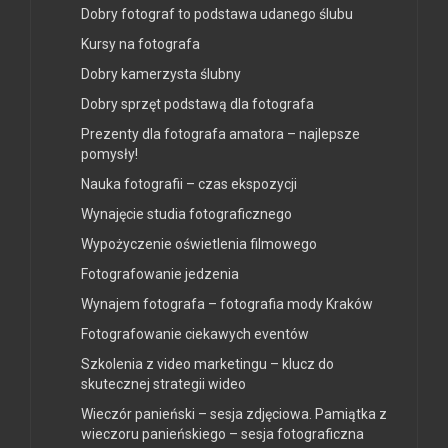
Dobry fotograf to podstawa udanego ślubu
Kursy na fotografa
Dobry kamerzysta ślubny
Dobry sprzęt podstawą dla fotografa
Prezenty dla fotografa amatora – najlepsze
pomysły!
Nauka fotografii – czas ekspozycji
Wynajęcie studia fotograficznego
Wypożyczenie oświetlenia filmowego
Fotografowanie jedzenia
Wynajem fotografa – fotografia mody Kraków
Fotografowanie ciekawych eventów
Szkolenia z video marketingu – klucz do
skutecznej strategii wideo
Wieczór panieński – sesja zdjęciowa. Pamiątka z
wieczoru panieńskiego – sesja fotograficzna