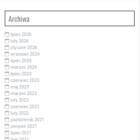
Archiwa
lipiec 2026
luty 2026
styczeń 2026
wrzesień 2024
lipiec 2024
marzec 2024
lipiec 2023
czerwiec 2023
maj 2023
marzec 2023
luty 2023
czerwiec 2022
luty 2022
październik 2021
sierpień 2021
lipiec 2021
maj 2021