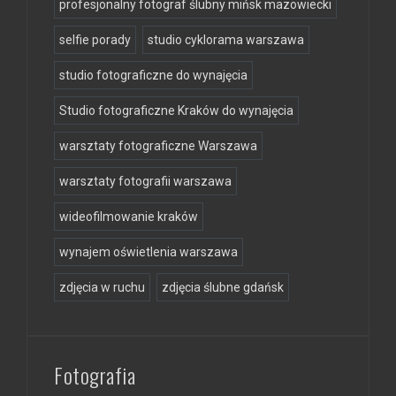
profesjonalny fotograf ślubny mińsk mazowiecki
selfie porady
studio cyklorama warszawa
studio fotograficzne do wynajęcia
Studio fotograficzne Kraków do wynajęcia
warsztaty fotograficzne Warszawa
warsztaty fotografii warszawa
wideofilmowanie kraków
wynajem oświetlenia warszawa
zdjęcia w ruchu
zdjęcia ślubne gdańsk
Fotografia