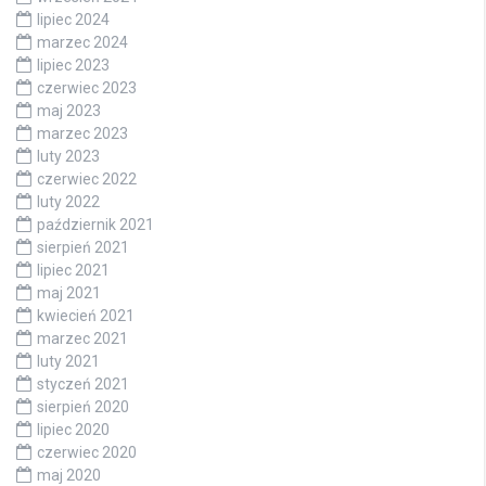
lipiec 2024
marzec 2024
lipiec 2023
czerwiec 2023
maj 2023
marzec 2023
luty 2023
czerwiec 2022
luty 2022
październik 2021
sierpień 2021
lipiec 2021
maj 2021
kwiecień 2021
marzec 2021
luty 2021
styczeń 2021
sierpień 2020
lipiec 2020
czerwiec 2020
maj 2020