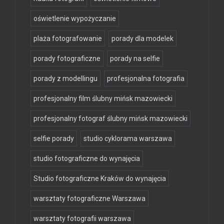
oświetlenie wypożyczanie
plaża fotografowanie
porady dla modelek
porady fotograficzne
porady na selfie
porady z modellingu
profesjonalna fotografia
profesjonalny film ślubny mińsk mazowiecki
profesjonalny fotograf ślubny mińsk mazowiecki
selfie porady
studio cyklorama warszawa
studio fotograficzne do wynajęcia
Studio fotograficzne Kraków do wynajęcia
warsztaty fotograficzne Warszawa
warsztaty fotografii warszawa