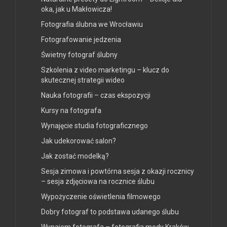
oka, jak u Makłowicza!
Fotografia ślubna we Wrocławiu
Fotografowanie jedzenia
Świetny fotograf ślubny
Szkolenia z video marketingu – klucz do
skutecznej strategii wideo
Nauka fotografii – czas ekspozycji
Kursy na fotografa
Wynajęcie studia fotograficznego
Jak udekorować salon?
Jak zostać modelką?
Sesja zimowa i powtórna sesja z okazji rocznicy
– sesja zdjęciowa na rocznice ślubu
Wypożyczenie oświetlenia filmowego
Dobry fotograf to podstawa udanego ślubu
Wynajem fotografa – fotografia mody Kraków