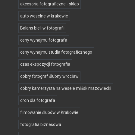
akcesoria fotograficzne - sklep
auto weselne w krakowie
Balans bieli w fotografii
ceny wynajmu fotografa
ceny wynajmu studia fotograficznego
czas ekspozycji fotografia
dobry fotograf ślubny wrocław
dobry kamerzysta na wesele mińsk mazowiecki
dron dla fotografa
filmowanie ślubów w Krakowie
fotografia biznesowa