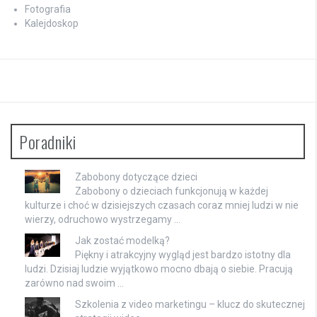
Fotografia
Kalejdoskop
Poradniki
Zabobony dotyczące dzieci
Zabobony o dzieciach funkcjonują w każdej
kulturze i choć w dzisiejszych czasach coraz mniej ludzi w nie
wierzy, odruchowo wystrzegamy …
Jak zostać modelką?
Piękny i atrakcyjny wygląd jest bardzo istotny dla
ludzi. Dzisiaj ludzie wyjątkowo mocno dbają o siebie. Pracują
zarówno nad swoim …
Szkolenia z video marketingu – klucz do skutecznej