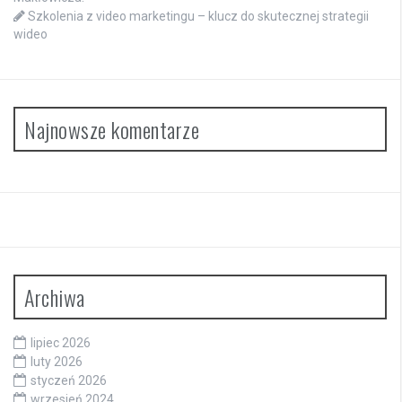
Szkolenia z video marketingu – klucz do skutecznej strategii
wideo
Najnowsze komentarze
Archiwa
lipiec 2026
luty 2026
styczeń 2026
wrzesień 2024