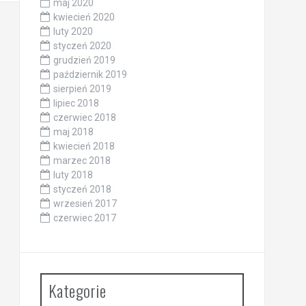
maj 2020
kwiecień 2020
luty 2020
styczeń 2020
grudzień 2019
październik 2019
sierpień 2019
lipiec 2018
czerwiec 2018
maj 2018
kwiecień 2018
marzec 2018
luty 2018
styczeń 2018
wrzesień 2017
czerwiec 2017
Kategorie