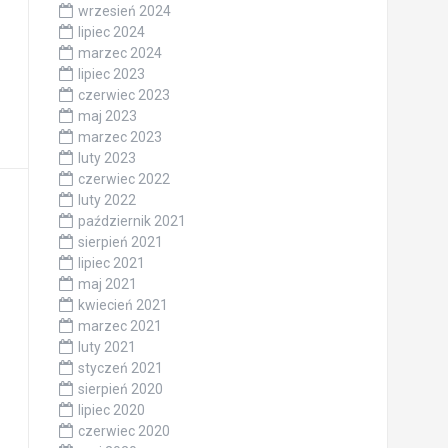
wrzesień 2024
lipiec 2024
marzec 2024
lipiec 2023
czerwiec 2023
maj 2023
marzec 2023
luty 2023
czerwiec 2022
luty 2022
październik 2021
sierpień 2021
lipiec 2021
maj 2021
kwiecień 2021
marzec 2021
luty 2021
styczeń 2021
sierpień 2020
lipiec 2020
czerwiec 2020