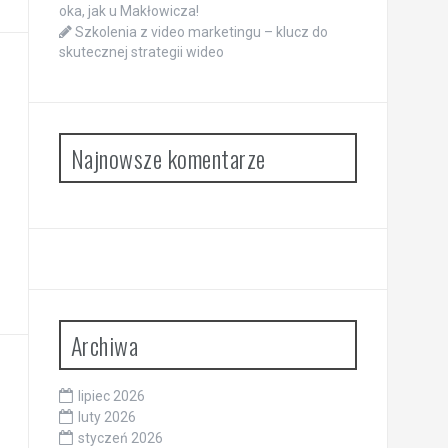
oka, jak u Makłowicza!
Szkolenia z video marketingu – klucz do
skutecznej strategii wideo
Najnowsze komentarze
Archiwa
lipiec 2026
luty 2026
styczeń 2026