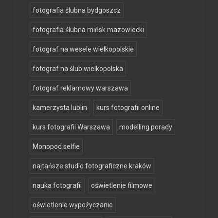
fotografia ślubna bydgoszcz
fotografia ślubna mińsk mazowiecki
fotograf na wesele wielkopolskie
fotograf na ślub wielkopolska
fotograf reklamowy warszawa
kamerzysta lublin
kurs fotografii online
kurs fotografii Warszawa
modelling porady
Monopod selfie
najtańsze studio fotograficzne kraków
nauka fotografii
oświetlenie filmowe
oświetlenie wypożyczanie