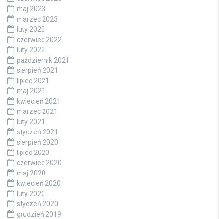
maj 2023
marzec 2023
luty 2023
czerwiec 2022
luty 2022
październik 2021
sierpień 2021
lipiec 2021
maj 2021
kwiecień 2021
marzec 2021
luty 2021
styczeń 2021
sierpień 2020
lipiec 2020
czerwiec 2020
maj 2020
kwiecień 2020
luty 2020
styczeń 2020
grudzień 2019