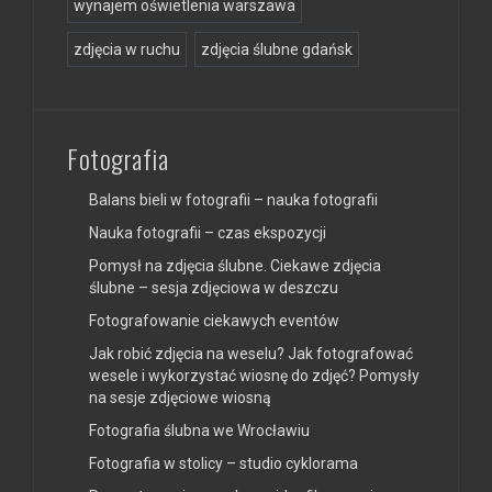
wynajem oświetlenia warszawa
zdjęcia w ruchu
zdjęcia ślubne gdańsk
Fotografia
Balans bieli w fotografii – nauka fotografii
Nauka fotografii – czas ekspozycji
Pomysł na zdjęcia ślubne. Ciekawe zdjęcia
ślubne – sesja zdjęciowa w deszczu
Fotografowanie ciekawych eventów
Jak robić zdjęcia na weselu? Jak fotografować
wesele i wykorzystać wiosnę do zdjęć? Pomysły
na sesje zdjęciowe wiosną
Fotografia ślubna we Wrocławiu
Fotografia w stolicy – studio cyklorama