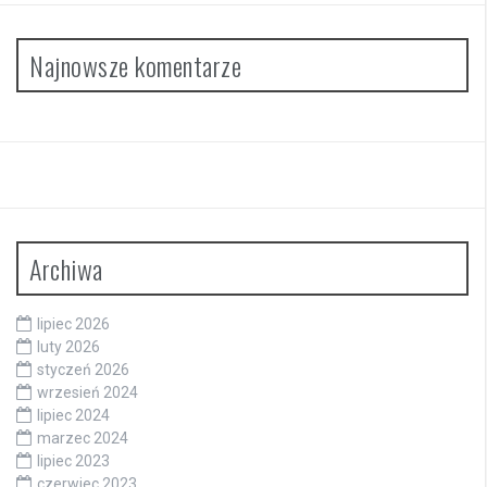
Najnowsze komentarze
Archiwa
lipiec 2026
luty 2026
styczeń 2026
wrzesień 2024
lipiec 2024
marzec 2024
lipiec 2023
czerwiec 2023