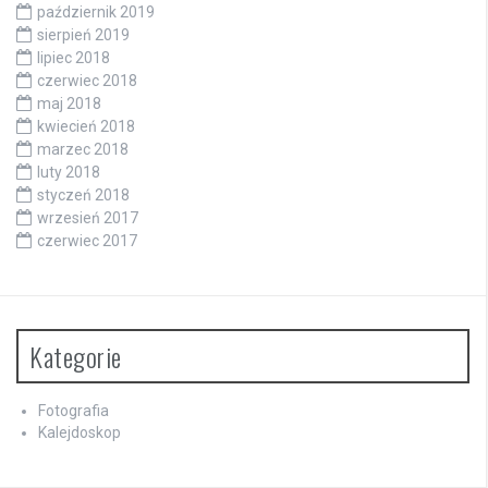
październik 2019
sierpień 2019
lipiec 2018
czerwiec 2018
maj 2018
kwiecień 2018
marzec 2018
luty 2018
styczeń 2018
wrzesień 2017
czerwiec 2017
Kategorie
Fotografia
Kalejdoskop