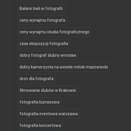
Balans bieli w fotografii
ceny wynajmu fotografa
ceny wynajmu studia fotograficznego
czas ekspozycji fotografia
dobry fotograf ślubny wrocław
dobry kamerzysta na wesele mińsk mazowiecki
dron dla fotografa
filmowanie ślubów w Krakowie
fotografia biznesowa
fotografia eventowa warszawa
fotografia koncertowa