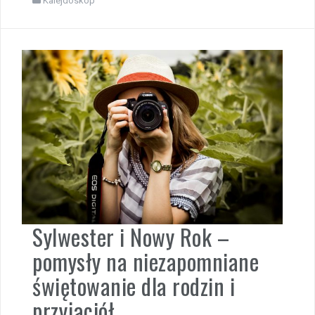
Kalejdoskop
Sylwester i Nowy Rok –
pomysły na niezapomniane
świętowanie dla rodzin i
przyjaciół