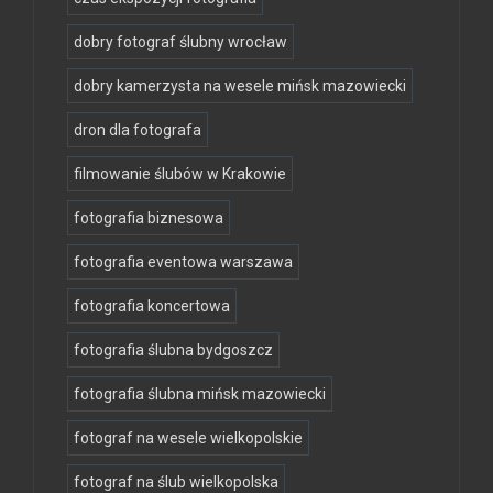
dobry fotograf ślubny wrocław
dobry kamerzysta na wesele mińsk mazowiecki
dron dla fotografa
filmowanie ślubów w Krakowie
fotografia biznesowa
fotografia eventowa warszawa
fotografia koncertowa
fotografia ślubna bydgoszcz
fotografia ślubna mińsk mazowiecki
fotograf na wesele wielkopolskie
fotograf na ślub wielkopolska