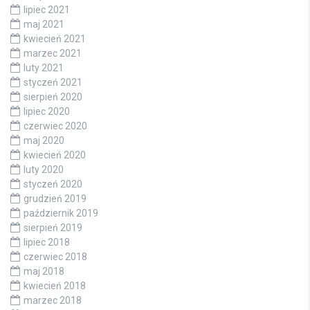
lipiec 2021
maj 2021
kwiecień 2021
marzec 2021
luty 2021
styczeń 2021
sierpień 2020
lipiec 2020
czerwiec 2020
maj 2020
kwiecień 2020
luty 2020
styczeń 2020
grudzień 2019
październik 2019
sierpień 2019
lipiec 2018
czerwiec 2018
maj 2018
kwiecień 2018
marzec 2018