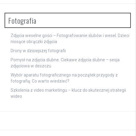
Fotografia
Zdjęcia weselne gości – Fotografowanie ślubów i wesel. Dzieci
niosące obrączki zdjęcia
Drony w dzisiejszej fotografii
Pomysł na zdjęcia ślubne. Ciekawe zdjęcia ślubne – sesja
zdjęciowa w deszczu
Wybór aparatu fotograficznego na początek przygody z
fotografią: Co warto wiedzieć?
Szkolenia z video marketingu – klucz do skutecznej strategii
wideo