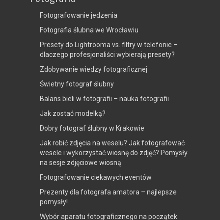
Fotografowanie jedzenia
Fotografia ślubna we Wrocławiu
Presety do Lightrooma vs. filtry w telefonie –
dlaczego profesjonaliści wybierają presety?
Zdobywanie wiedzy fotograficznej
Świetny fotograf ślubny
Balans bieli w fotografii – nauka fotografii
Jak zostać modelką?
Dobry fotograf ślubny w Krakowie
Jak robić zdjęcia na weselu? Jak fotografować
wesele i wykorzystać wiosnę do zdjęć? Pomysły
na sesje zdjęciowe wiosną
Fotografowanie ciekawych eventów
Prezenty dla fotografa amatora – najlepsze
pomysły!
Wybór aparatu fotograficznego na początek