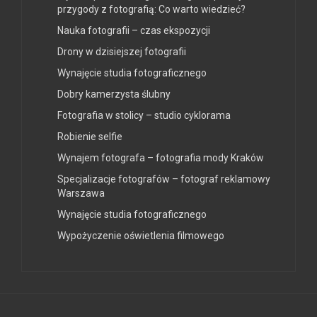
przygody z fotografią: Co warto wiedzieć?
Nauka fotografii – czas ekspozycji
Drony w dzisiejszej fotografii
Wynajęcie studia fotograficznego
Dobry kamerzysta ślubny
Fotografia w stolicy – studio cyklorama
Robienie selfie
Wynajem fotografa – fotografia mody Kraków
Specjalizacje fotografów – fotograf reklamowy
Warszawa
Wynajęcie studia fotograficznego
Wypożyczenie oświetlenia filmowego