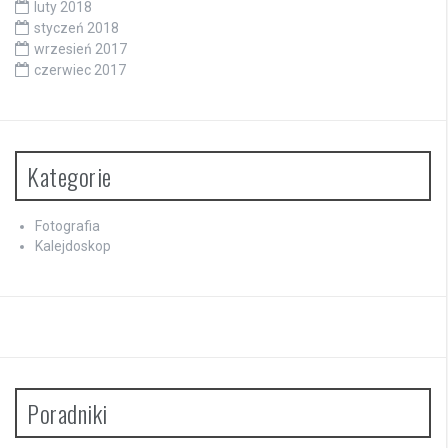
luty 2018
styczeń 2018
wrzesień 2017
czerwiec 2017
Kategorie
Fotografia
Kalejdoskop
Poradniki