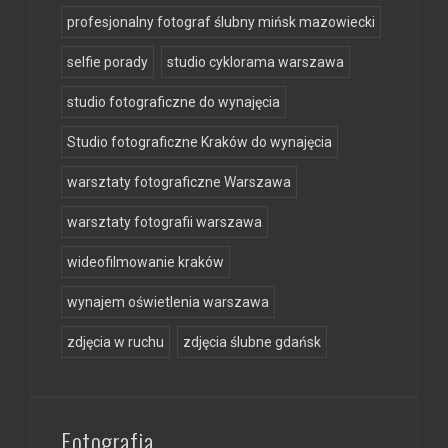
profesjonalny fotograf ślubny mińsk mazowiecki
selfie porady
studio cyklorama warszawa
studio fotograficzne do wynajęcia
Studio fotograficzne Kraków do wynajęcia
warsztaty fotograficzne Warszawa
warsztaty fotografii warszawa
wideofilmowanie kraków
wynajem oświetlenia warszawa
zdjęcia w ruchu
zdjęcia ślubne gdańsk
Fotografia