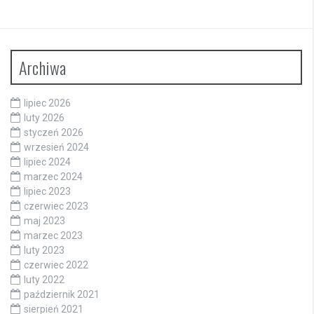
Archiwa
lipiec 2026
luty 2026
styczeń 2026
wrzesień 2024
lipiec 2024
marzec 2024
lipiec 2023
czerwiec 2023
maj 2023
marzec 2023
luty 2023
czerwiec 2022
luty 2022
październik 2021
sierpień 2021