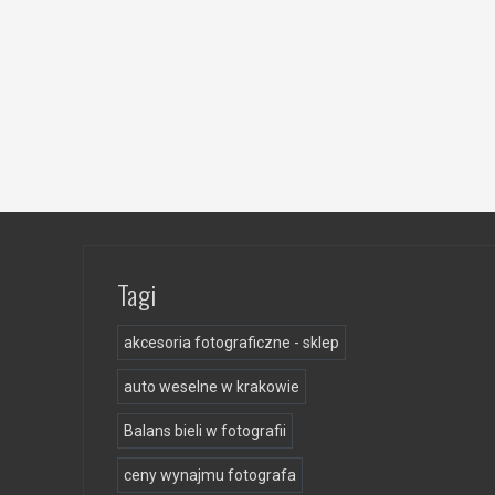
Tagi
akcesoria fotograficzne - sklep
auto weselne w krakowie
Balans bieli w fotografii
ceny wynajmu fotografa