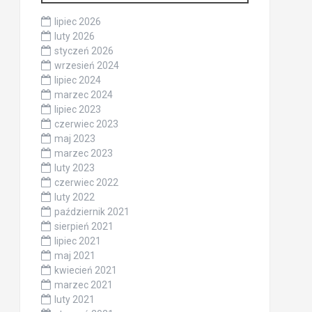
lipiec 2026
luty 2026
styczeń 2026
wrzesień 2024
lipiec 2024
marzec 2024
lipiec 2023
czerwiec 2023
maj 2023
marzec 2023
luty 2023
czerwiec 2022
luty 2022
październik 2021
sierpień 2021
lipiec 2021
maj 2021
kwiecień 2021
marzec 2021
luty 2021