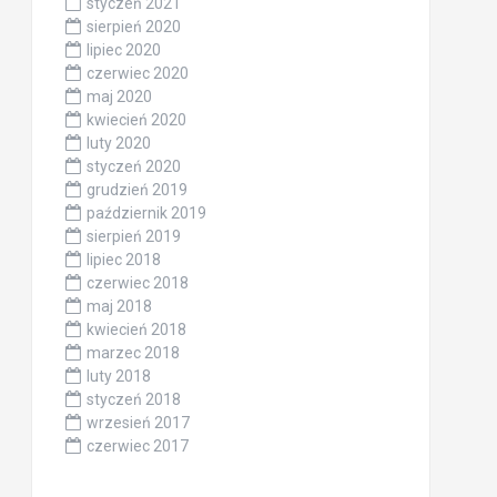
styczeń 2021
sierpień 2020
lipiec 2020
czerwiec 2020
maj 2020
kwiecień 2020
luty 2020
styczeń 2020
grudzień 2019
październik 2019
sierpień 2019
lipiec 2018
czerwiec 2018
maj 2018
kwiecień 2018
marzec 2018
luty 2018
styczeń 2018
wrzesień 2017
czerwiec 2017