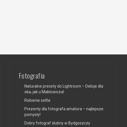
Fotografia
Naturalne presety do Lightroom – Delicje dla
oka, jak u Makłowicza!
Robienie selfie
Prezenty dla fotografa amatora – najlepsze
pomysły!
Dobry fotograf ślubny w Bydgoszczy