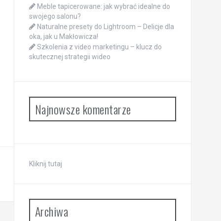
Meble tapicerowane: jak wybrać idealne do
swojego salonu?
Naturalne presety do Lightroom – Delicje dla
oka, jak u Makłowicza!
Szkolenia z video marketingu – klucz do
skutecznej strategii wideo
Najnowsze komentarze
Kliknij tutaj
Archiwa