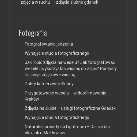
zdjęcia w ruchu
zdjęcia ślubne gdańsk
Fotografia
Fotografowanie jedzenia
Wynajęcie studia fotograficznego
Jak robić zdjęcia na weselu? Jak fotografować
wesele i wykorzystać wiosnę do zdjęć? Pomysły
na sesje zdjęciowe wiosną
Dobry kamerzysta ślubny
Przygotowanie wesela – wideofilmowanie
Kraków
Zdjęcia na ślubie – usługi fotograficzne Gdańsk
Wynajęcie studia fotograficznego
Naturalne presety do Lightroom – Delicje dla
oka, jak u Makłowicza!