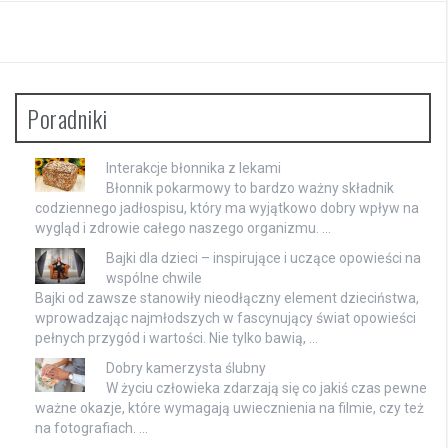
Poradniki
Interakcje błonnika z lekami
Błonnik pokarmowy to bardzo ważny składnik
codziennego jadłospisu, który ma wyjątkowo dobry wpływ na
wygląd i zdrowie całego naszego organizmu. …
Bajki dla dzieci – inspirujące i uczące opowieści na
wspólne chwile
Bajki od zawsze stanowiły nieodłączny element dzieciństwa,
wprowadzając najmłodszych w fascynujący świat opowieści
pełnych przygód i wartości. Nie tylko bawią, …
Dobry kamerzysta ślubny
W życiu człowieka zdarzają się co jakiś czas pewne
ważne okazje, które wymagają uwiecznienia na filmie, czy też
na fotografiach. …