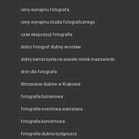
ceny wynajmu fotografa
ceny wynajmu studia fotograficznego
czas ekspozycji fotografia
dobry fotograf ślubny wrocław
dobry kamerzysta na wesele mińsk mazowiecki
dron dla fotografa
filmowanie ślubów w Krakowie
fotografia biznesowa
fotografia eventowa warszawa
fotografia koncertowa
fotografia ślubna bydgoszcz