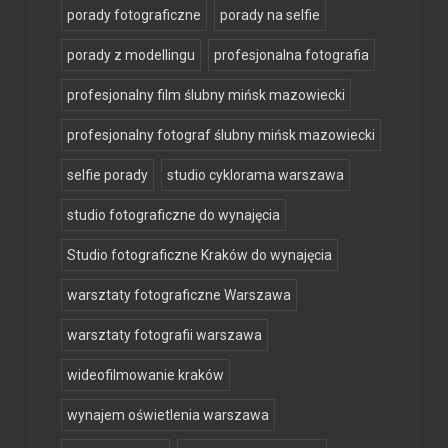
porady fotograficzne
porady na selfie
porady z modellingu
profesjonalna fotografia
profesjonalny film ślubny mińsk mazowiecki
profesjonalny fotograf ślubny mińsk mazowiecki
selfie porady
studio cyklorama warszawa
studio fotograficzne do wynajęcia
Studio fotograficzne Kraków do wynajęcia
warsztaty fotograficzne Warszawa
warsztaty fotografii warszawa
wideofilmowanie kraków
wynajem oświetlenia warszawa