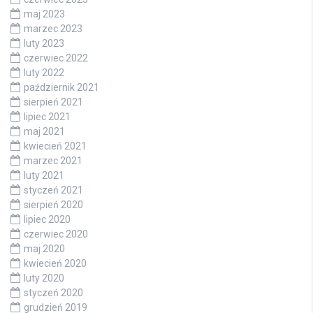
maj 2023
marzec 2023
luty 2023
czerwiec 2022
luty 2022
październik 2021
sierpień 2021
lipiec 2021
maj 2021
kwiecień 2021
marzec 2021
luty 2021
styczeń 2021
sierpień 2020
lipiec 2020
czerwiec 2020
maj 2020
kwiecień 2020
luty 2020
styczeń 2020
grudzień 2019