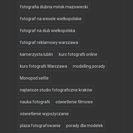
fotografia ślubna mińsk mazowiecki
fotograf na wesele wielkopolskie
fotograf na ślub wielkopolska
fotograf reklamowy warszawa
kamerzysta lublin
kurs fotografii online
kurs fotografii Warszawa
modelling porady
Monopod selfie
najtańsze studio fotograficzne kraków
nauka fotografii
oświetlenie filmowe
oświetlenie wypożyczanie
plaża fotografowanie
porady dla modelek