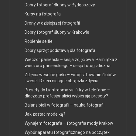
Dobry fotograf ślubny w Bydgoszczy
Kursy na fotografa
Drony w dzisiejszej fotografii
Dobry fotograf ślubny w Krakowie
Robienie selfie
Dobry sprzęt podstawą dla fotografa
Wieczór panieński – sesja zdjęciowa. Pamiątka z
wieczoru panieńskiego – sesja fotograficzna
Zdjęcia weselne gości – Fotografowanie ślubów
i wesel. Dzieci niosące obrączki zdjęcia
Presety do Lightrooma vs. filtry w telefonie –
dlaczego profesjonaliści wybierają presety?
Balans bieli w fotografii – nauka fotografii
Jak zostać modelką?
Wynajem fotografa – fotografia mody Kraków
Wybór aparatu fotograficznego na początek