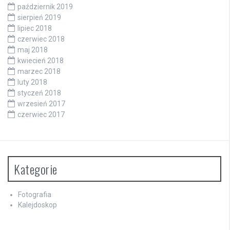
październik 2019
sierpień 2019
lipiec 2018
czerwiec 2018
maj 2018
kwiecień 2018
marzec 2018
luty 2018
styczeń 2018
wrzesień 2017
czerwiec 2017
Kategorie
Fotografia
Kalejdoskop