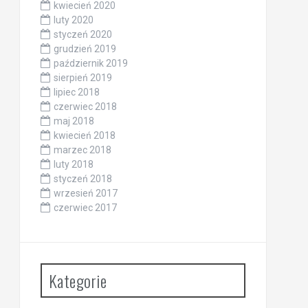
kwiecień 2020
luty 2020
styczeń 2020
grudzień 2019
październik 2019
sierpień 2019
lipiec 2018
czerwiec 2018
maj 2018
kwiecień 2018
marzec 2018
luty 2018
styczeń 2018
wrzesień 2017
czerwiec 2017
Kategorie