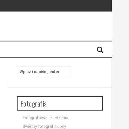
Szukaj:
Fotografia
Fotografowanie jedzenia
Świetny fotograf ślubny