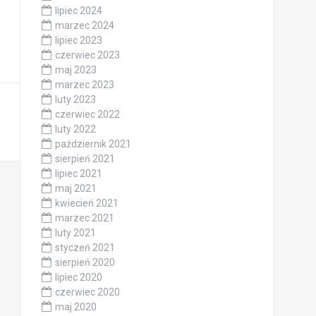
lipiec 2024
marzec 2024
lipiec 2023
czerwiec 2023
maj 2023
marzec 2023
luty 2023
czerwiec 2022
luty 2022
październik 2021
sierpień 2021
lipiec 2021
maj 2021
kwiecień 2021
marzec 2021
luty 2021
styczeń 2021
sierpień 2020
lipiec 2020
czerwiec 2020
maj 2020