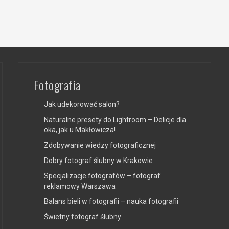
Fotografia
Jak udekorować salon?
Naturalne presety do Lightroom – Delicje dla
oka, jak u Makłowicza!
Zdobywanie wiedzy fotograficznej
Dobry fotograf ślubny w Krakowie
Specjalizacje fotografów – fotograf
reklamowy Warszawa
Balans bieli w fotografii – nauka fotografii
Świetny fotograf ślubny