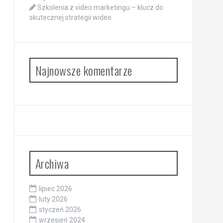
Szkolenia z video marketingu – klucz do
skutecznej strategii wideo
Najnowsze komentarze
Archiwa
lipiec 2026
luty 2026
styczeń 2026
wrzesień 2024