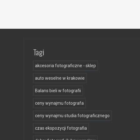
Tagi
akcesoria fotograficzne - sklep
auto weselne w krakowie
Balans bieli w fotografii
ceny wynajmu fotografa
ceny wynajmu studia fotograficznego
czas ekspozycji fotografia