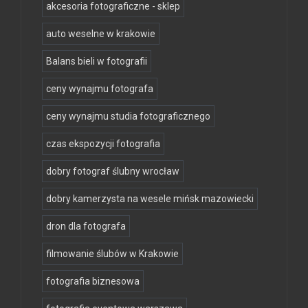
akcesoria fotograficzne - sklep
auto weselne w krakowie
Balans bieli w fotografii
ceny wynajmu fotografa
ceny wynajmu studia fotograficznego
czas ekspozycji fotografia
dobry fotograf ślubny wrocław
dobry kamerzysta na wesele mińsk mazowiecki
dron dla fotografa
filmowanie ślubów w Krakowie
fotografia biznesowa