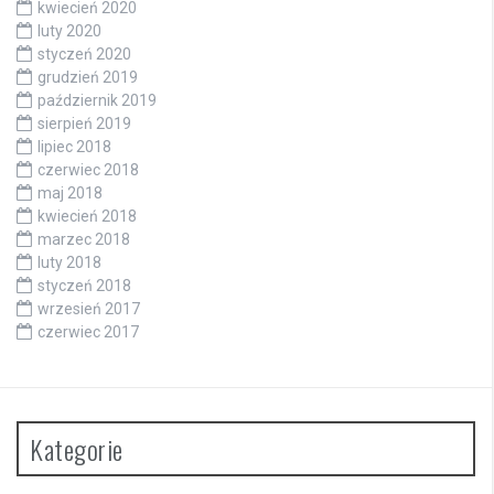
kwiecień 2020
luty 2020
styczeń 2020
grudzień 2019
październik 2019
sierpień 2019
lipiec 2018
czerwiec 2018
maj 2018
kwiecień 2018
marzec 2018
luty 2018
styczeń 2018
wrzesień 2017
czerwiec 2017
Kategorie