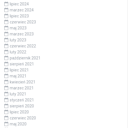
lipiec 2024
marzec 2024
lipiec 2023
czerwiec 2023
maj 2023
marzec 2023
luty 2023
czerwiec 2022
luty 2022
październik 2021
sierpień 2021
lipiec 2021
maj 2021
kwiecień 2021
marzec 2021
luty 2021
styczeń 2021
sierpień 2020
lipiec 2020
czerwiec 2020
maj 2020