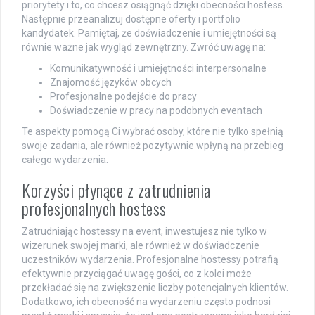
priorytety i to, co chcesz osiągnąć dzięki obecności hostess.
Następnie przeanalizuj dostępne oferty i portfolio
kandydatek. Pamiętaj, że doświadczenie i umiejętności są
równie ważne jak wygląd zewnętrzny. Zwróć uwagę na:
Komunikatywność i umiejętności interpersonalne
Znajomość języków obcych
Profesjonalne podejście do pracy
Doświadczenie w pracy na podobnych eventach
Te aspekty pomogą Ci wybrać osoby, które nie tylko spełnią
swoje zadania, ale również pozytywnie wpłyną na przebieg
całego wydarzenia.
Korzyści płynące z zatrudnienia
profesjonalnych hostess
Zatrudniając hostessy na event, inwestujesz nie tylko w
wizerunek swojej marki, ale również w doświadczenie
uczestników wydarzenia. Profesjonalne hostessy potrafią
efektywnie przyciągać uwagę gości, co z kolei może
przekładać się na zwiększenie liczby potencjalnych klientów.
Dodatkowo, ich obecność na wydarzeniu często podnosi