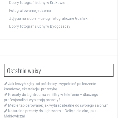
Dobry fotograf ślubny w Krakowie
Fotografowanie jedzenia
Zdjęcia na ślubie – usługi fotograficzne Gdańsk
Dobry fotograf ślubny w Bydgoszczy
Ostatnie wpisy
Jak leczyć zęby: od próchnicy i wypełnień po leczenie
kanałowe, ekstrakcję i protetykę
Presety do Lightrooma vs. filtry w telefonie – dlaczego
profesjonaliści wybierają presety?
Meble tapicerowane: jak wybrać idealne do swojego salonu?
Naturalne presety do Lightroom – Delicje dla oka, jak u
Makłowicza!