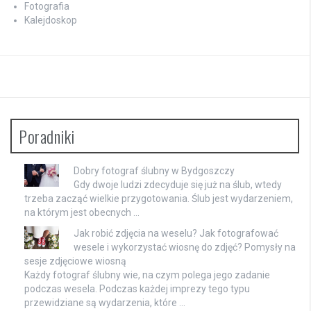
Fotografia
Kalejdoskop
Poradniki
Dobry fotograf ślubny w Bydgoszczy
Gdy dwoje ludzi zdecyduje się już na ślub, wtedy
trzeba zacząć wielkie przygotowania. Ślub jest wydarzeniem,
na którym jest obecnych …
Jak robić zdjęcia na weselu? Jak fotografować
wesele i wykorzystać wiosnę do zdjęć? Pomysły na
sesje zdjęciowe wiosną
Każdy fotograf ślubny wie, na czym polega jego zadanie
podczas wesela. Podczas każdej imprezy tego typu
przewidziane są wydarzenia, które …