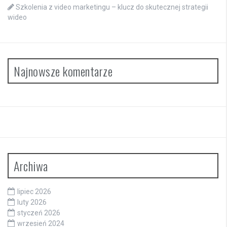
Szkolenia z video marketingu – klucz do skutecznej strategii
wideo
Najnowsze komentarze
Archiwa
lipiec 2026
luty 2026
styczeń 2026
wrzesień 2024