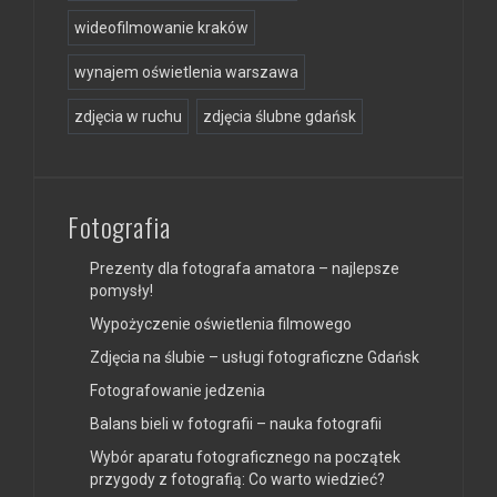
wideofilmowanie kraków
wynajem oświetlenia warszawa
zdjęcia w ruchu
zdjęcia ślubne gdańsk
Fotografia
Prezenty dla fotografa amatora – najlepsze
pomysły!
Wypożyczenie oświetlenia filmowego
Zdjęcia na ślubie – usługi fotograficzne Gdańsk
Fotografowanie jedzenia
Balans bieli w fotografii – nauka fotografii
Wybór aparatu fotograficznego na początek
przygody z fotografią: Co warto wiedzieć?