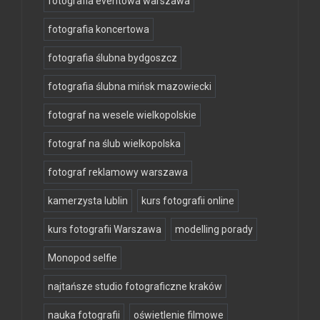
fotografia eventowa warszawa
fotografia koncertowa
fotografia ślubna bydgoszcz
fotografia ślubna mińsk mazowiecki
fotograf na wesele wielkopolskie
fotograf na ślub wielkopolska
fotograf reklamowy warszawa
kamerzysta lublin
kurs fotografii online
kurs fotografii Warszawa
modelling porady
Monopod selfie
najtańsze studio fotograficzne kraków
nauka fotografii
oświetlenie filmowe