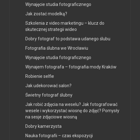
Wynajęcie studia fotograficznego
Jak zostać modelką?
Szkolenia z video marketingu – klucz do
skutecznej strategii wideo
Dobry fotograf to podstawa udanego ślubu
Fotografia ślubna we Wrocławiu
Wynajęcie studia fotograficznego
Wynajem fotografa – fotografia mody Kraków
Robienie selfie
Jak udekorować salon?
Świetny fotograf ślubny
Jak robić zdjęcia na weselu? Jak fotografować
wesele i wykorzystać wiosnę do zdjęć? Pomysły
na sesje zdjęciowe wiosną
Dobry kamerzysta
Nauka fotografii – czas ekspozycji