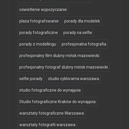
oświetlenie wypożyczanie
plaża fotografowanie
porady dla modelek
porady fotograficzne
porady na selfie
porady z modellingu
profesjonalna fotografia
profesjonalny film ślubny mińsk mazowiecki
profesjonalny fotograf ślubny mińsk mazowiecki
selfie porady
studio cyklorama warszawa
studio fotograficzne do wynajęcia
Studio fotograficzne Kraków do wynajęcia
warsztaty fotograficzne Warszawa
warsztaty fotografii warszawa