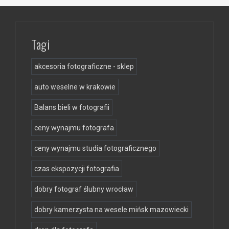
Tagi
akcesoria fotograficzne - sklep
auto weselne w krakowie
Balans bieli w fotografii
ceny wynajmu fotografa
ceny wynajmu studia fotograficznego
czas ekspozycji fotografia
dobry fotograf ślubny wrocław
dobry kamerzysta na wesele mińsk mazowiecki