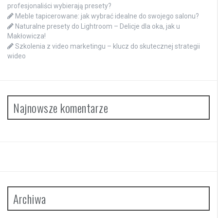
profesjonaliści wybierają presety?
Meble tapicerowane: jak wybrać idealne do swojego salonu?
Naturalne presety do Lightroom – Delicje dla oka, jak u
Makłowicza!
Szkolenia z video marketingu – klucz do skutecznej strategii
wideo
Najnowsze komentarze
Archiwa