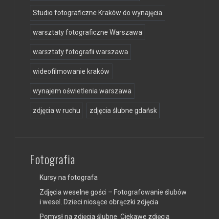
Studio fotograficzne Kraków do wynajęcia
warsztaty fotograficzne Warszawa
warsztaty fotografii warszawa
wideofilmowanie kraków
wynajem oświetlenia warszawa
zdjęcia w ruchu
zdjęcia ślubne gdańsk
Fotografia
Kursy na fotografa
Zdjęcia weselne gości – Fotografowanie ślubów
i wesel. Dzieci niosące obrączki zdjęcia
Pomysł na zdjęcia ślubne. Ciekawe zdjęcia