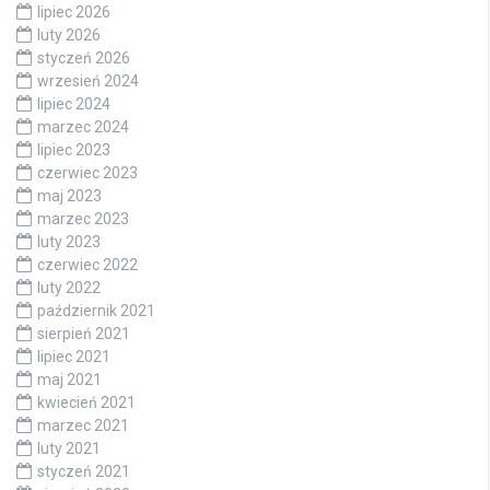
lipiec 2026
luty 2026
styczeń 2026
wrzesień 2024
lipiec 2024
marzec 2024
lipiec 2023
czerwiec 2023
maj 2023
marzec 2023
luty 2023
czerwiec 2022
luty 2022
październik 2021
sierpień 2021
lipiec 2021
maj 2021
kwiecień 2021
marzec 2021
luty 2021
styczeń 2021