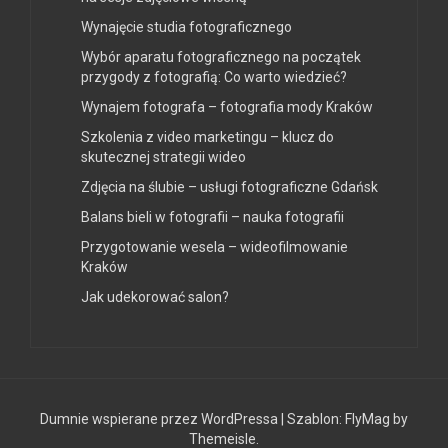
Wynajęcie studia fotograficznego
Wybór aparatu fotograficznego na początek
przygody z fotografią: Co warto wiedzieć?
Wynajem fotografa – fotografia mody Kraków
Szkolenia z video marketingu – klucz do
skutecznej strategii wideo
Zdjęcia na ślubie – usługi fotograficzne Gdańsk
Balans bieli w fotografii – nauka fotografii
Przygotowanie wesela – wideofilmowanie
Kraków
Jak udekorować salon?
Dumnie wspierane przez WordPressa
|
Szablon:
FlyMag
by
Themeisle.