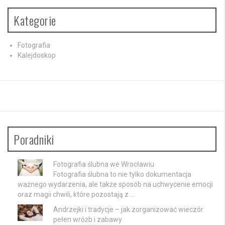
Kategorie
Fotografia
Kalejdoskop
Poradniki
Fotografia ślubna we Wrocławiu
Fotografia ślubna to nie tylko dokumentacja
ważnego wydarzenia, ale także sposób na uchwycenie emocji
oraz magii chwili, które pozostają z …
Andrzejki i tradycje – jak zorganizować wieczór
pełen wróżb i zabawy