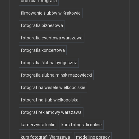
dron dla fotografa
filmowanie ślubów w Krakowie
fotografia biznesowa
fotografia eventowa warszawa
fotografia koncertowa
fotografia ślubna bydgoszcz
fotografia ślubna mińsk mazowiecki
fotograf na wesele wielkopolskie
fotograf na ślub wielkopolska
fotograf reklamowy warszawa
kamerzysta lublin
kurs fotografii online
kurs fotografii Warszawa
modelling porady