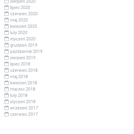
sierpień 2020
lipiec 2020
czerwiec 2020
maj 2020
kwiecień 2020
luty 2020
styczeń 2020
grudzień 2019
październik 2019
sierpień 2019
lipiec 2018
czerwiec 2018
maj 2018
kwiecień 2018
marzec 2018
luty 2018
styczeń 2018
wrzesień 2017
czerwiec 2017