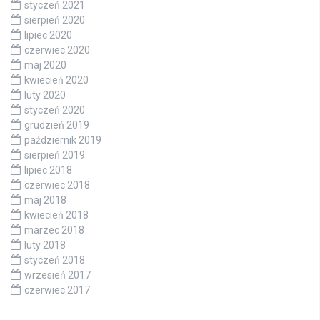
styczeń 2021
sierpień 2020
lipiec 2020
czerwiec 2020
maj 2020
kwiecień 2020
luty 2020
styczeń 2020
grudzień 2019
październik 2019
sierpień 2019
lipiec 2018
czerwiec 2018
maj 2018
kwiecień 2018
marzec 2018
luty 2018
styczeń 2018
wrzesień 2017
czerwiec 2017