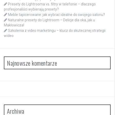
Presety do Lightrooma vs. filtry w telefonie – dlaczego
profesjonaliści wybierają presety?
Meble tapicerowane: jak wybrać idealne do swojego salonu?
Naturalne presety do Lightroom – Delicje dla oka, jak u
Makłowicza!
Szkolenia z video marketingu – klucz do skutecznej strategii
wideo
Najnowsze komentarze
Archiwa