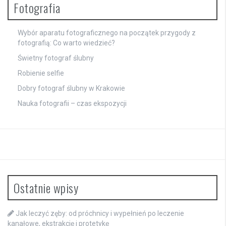
Fotografia
Wybór aparatu fotograficznego na początek przygody z
fotografią: Co warto wiedzieć?
Świetny fotograf ślubny
Robienie selfie
Dobry fotograf ślubny w Krakowie
Nauka fotografii – czas ekspozycji
Ostatnie wpisy
Jak leczyć zęby: od próchnicy i wypełnień po leczenie
kanałowe, ekstrakcję i protetykę