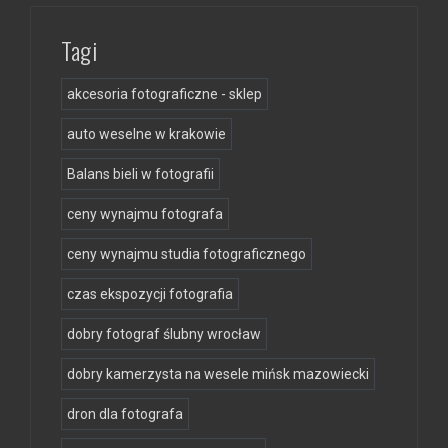
Tagi
akcesoria fotograficzne - sklep
auto weselne w krakowie
Balans bieli w fotografii
ceny wynajmu fotografa
ceny wynajmu studia fotograficznego
czas ekspozycji fotografia
dobry fotograf ślubny wrocław
dobry kamerzysta na wesele mińsk mazowiecki
dron dla fotografa