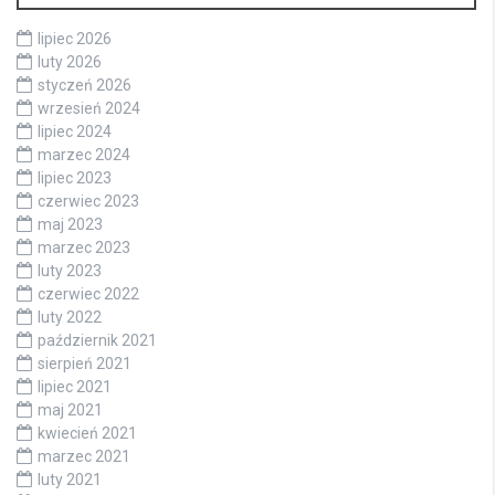
lipiec 2026
luty 2026
styczeń 2026
wrzesień 2024
lipiec 2024
marzec 2024
lipiec 2023
czerwiec 2023
maj 2023
marzec 2023
luty 2023
czerwiec 2022
luty 2022
październik 2021
sierpień 2021
lipiec 2021
maj 2021
kwiecień 2021
marzec 2021
luty 2021