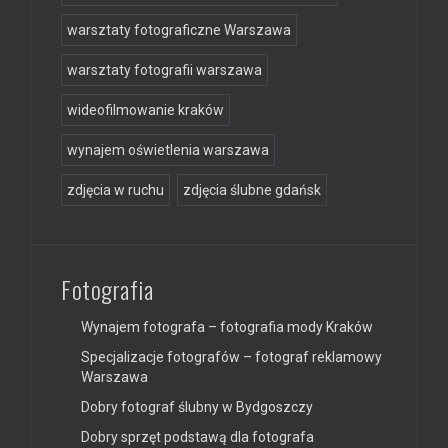
warsztaty fotograficzne Warszawa
warsztaty fotografii warszawa
wideofilmowanie kraków
wynajem oświetlenia warszawa
zdjęcia w ruchu
zdjęcia ślubne gdańsk
Fotografia
Wynajem fotografa – fotografia mody Kraków
Specjalizacje fotografów – fotograf reklamowy
Warszawa
Dobry fotograf ślubny w Bydgoszczy
Dobry sprzęt podstawą dla fotografa