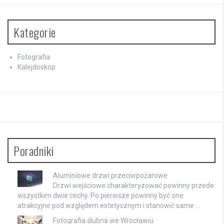
Kategorie
Fotografia
Kalejdoskop
Poradniki
Aluminiowe drzwi przeciwpożarowe
Drzwi wejściowe charakteryzować powinny przede
wszystkim dwie cechy. Po pierwsze powinny być one
atrakcyjne pod względem estetycznym i stanowić same …
Fotografia ślubna we Wrocławiu