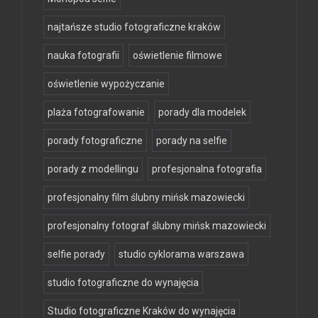
najtańsze studio fotograficzne kraków
nauka fotografii
oświetlenie filmowe
oświetlenie wypożyczanie
plaża fotografowanie
porady dla modelek
porady fotograficzne
porady na selfie
porady z modellingu
profesjonalna fotografia
profesjonalny film ślubny mińsk mazowiecki
profesjonalny fotograf ślubny mińsk mazowiecki
selfie porady
studio cyklorama warszawa
studio fotograficzne do wynajęcia
Studio fotograficzne Kraków do wynajęcia