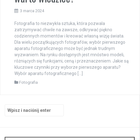
3 marca 2024
Fotografia to niezwykła sztuka, która pozwala
zatrzymywać chwile na zawsze, odkrywać piękno
codziennych momentów i kreować własną wizję świata.
Dla wielu początkujących fotografów, wybór pierwszego
aparatu fotograficznego może być jednak trudnym
wyzwaniem. Na rynku dostępnych jest mnóstwo modeli,
różniących się funkcjami, ceną i przeznaczeniem. Jakie są
kluczowe czynniki przy wyborze pierwszego aparatu?
Wybór aparatu fotograficznego […]
Fotografia
Szukaj: