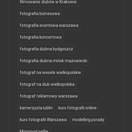
filmowanie ślubów w Krakowie
fotografia biznesowa
fotografia eventowa warszawa
fotografia koncertowa
fotografia ślubna bydgoszcz
fotografia ślubna mińsk mazowiecki
fotograf na wesele wielkopolskie
fotograf na ślub wielkopolska
fotograf reklamowy warszawa
kamerzysta lublin
kurs fotografii online
kurs fotografii Warszawa
modelling porady
Monopod selfie