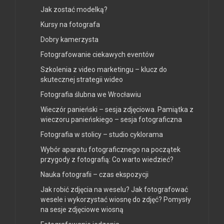
Jak zostać modelką?
Kursy na fotografa
Dobry kamerzysta
Fotografowanie ciekawych eventów
Szkolenia z video marketingu – klucz do
skutecznej strategii wideo
Fotografia ślubna we Wrocławiu
Wieczór panieński – sesja zdjęciowa. Pamiątka z
wieczoru panieńskiego – sesja fotograficzna
Fotografia w stolicy – studio cyklorama
Wybór aparatu fotograficznego na początek
przygody z fotografią: Co warto wiedzieć?
Nauka fotografii – czas ekspozycji
Jak robić zdjęcia na weselu? Jak fotografować
wesele i wykorzystać wiosnę do zdjęć? Pomysły
na sesje zdjęciowe wiosną