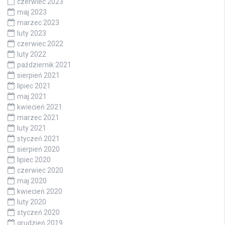
czerwiec 2023
maj 2023
marzec 2023
luty 2023
czerwiec 2022
luty 2022
październik 2021
sierpień 2021
lipiec 2021
maj 2021
kwiecień 2021
marzec 2021
luty 2021
styczeń 2021
sierpień 2020
lipiec 2020
czerwiec 2020
maj 2020
kwiecień 2020
luty 2020
styczeń 2020
grudzień 2019