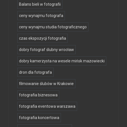
Balans bieli w fotografii
ceny wynajmu fotografa
ceny wynajmu studia fotograficznego
czas ekspozycji fotografia
dobry fotograf ślubny wrocław
dobry kamerzysta na wesele mińsk mazowiecki
dron dla fotografa
filmowanie ślubów w Krakowie
fotografia biznesowa
fotografia eventowa warszawa
fotografia koncertowa