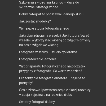
Szkolenia z video marketingu – klucz do
skutecznej strategii wideo
Dobry fotograf to podstawa udanego ślubu
Jak zostać modelką?
Wynajęcie studia fotograficznego
Jak robić zdjęcia na weselu? Jak fotografować
wesele i wykorzystać wiosnę do zdjęć? Pomysły
na sesje zdjęciowe wiosną
Fotografia w stolicy – studio cyklorama
Fotografowanie jedzenia
Wybór aparatu fotograficznego na początek
przygody z fotografią: Co warto wiedzieć?
Prezenty dla fotografa amatora – najlepsze
pomysły!
Sesja zimowa i powtórna sesja z okazji rocznicy
– sesja zdjęciowa na rocznice ślubu
Świetny fotograf ślubny