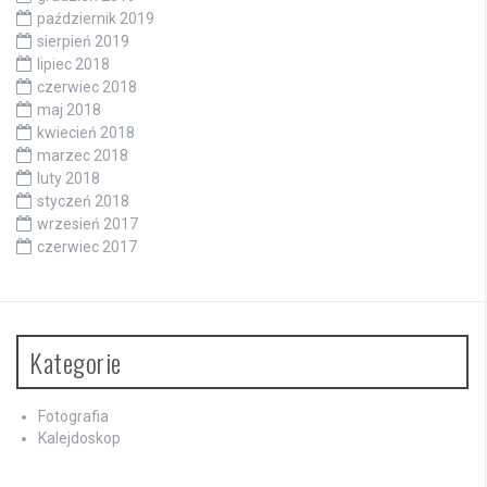
październik 2019
sierpień 2019
lipiec 2018
czerwiec 2018
maj 2018
kwiecień 2018
marzec 2018
luty 2018
styczeń 2018
wrzesień 2017
czerwiec 2017
Kategorie
Fotografia
Kalejdoskop