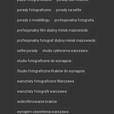
porady fotograficzne
porady na selfie
porady z modellingu
profesjonalna fotografia
profesjonalny film ślubny mińsk mazowiecki
profesjonalny fotograf ślubny mińsk mazowiecki
selfie porady
studio cyklorama warszawa
studio fotograficzne do wynajęcia
Studio fotograficzne Kraków do wynajęcia
warsztaty fotograficzne Warszawa
warsztaty fotografii warszawa
wideofilmowanie kraków
wynajem oświetlenia warszawa