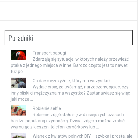
Poradniki
Transport papugi
Zdarzają się sytuacje, w których należy przewieźć
ptaka z jednego miejsca w inne. Bardzo często jest to nawet
tuż po …
Co dać mężczyźnie, który ma wszystko?
Wydaje ci się, że twój mąż, narzeczony, ojciec, czy
inny bliski ci mężczyzna ma wszystko? Zastanawiasz się więc
jaki może …
Robienie selfie
Robienie zdjęć stało się w dzisiejszych czasach
bardzo popularną czynnością. Dzisiaj zdjęcia można zrobić
wyjmując z kieszeni telefon komórkowy lub …
Wianek z kwiatów polnych DIY – szybka i prosta, ale