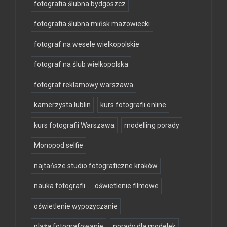
fotografia ślubna bydgoszcz
fotografia ślubna mińsk mazowiecki
fotograf na wesele wielkopolskie
fotograf na ślub wielkopolska
fotograf reklamowy warszawa
kamerzysta lublin
kurs fotografii online
kurs fotografii Warszawa
modelling porady
Monopod selfie
najtańsze studio fotograficzne kraków
nauka fotografii
oświetlenie filmowe
oświetlenie wypożyczanie
plaża fotografowanie
porady dla modelek