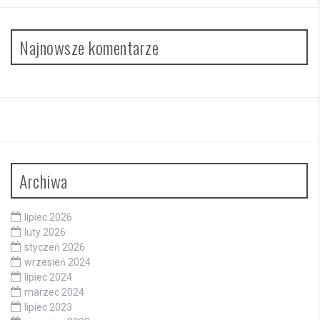
Najnowsze komentarze
Archiwa
lipiec 2026
luty 2026
styczeń 2026
wrzesień 2024
lipiec 2024
marzec 2024
lipiec 2023