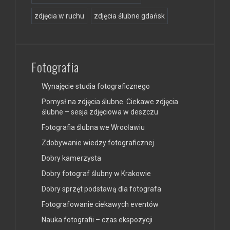
zdjęcia w ruchu
zdjęcia ślubne gdańsk
Fotografia
Wynajęcie studia fotograficznego
Pomysł na zdjęcia ślubne. Ciekawe zdjęcia
ślubne – sesja zdjęciowa w deszczu
Fotografia ślubna we Wrocławiu
Zdobywanie wiedzy fotograficznej
Dobry kamerzysta
Dobry fotograf ślubny w Krakowie
Dobry sprzęt podstawą dla fotografa
Fotografowanie ciekawych eventów
Nauka fotografii – czas ekspozycji