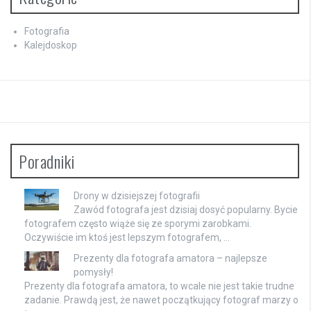
Fotografia
Kalejdoskop
Poradniki
Drony w dzisiejszej fotografii
Zawód fotografa jest dzisiaj dosyć popularny. Bycie
fotografem często wiąże się ze sporymi zarobkami.
Oczywiście im ktoś jest lepszym fotografem, …
Prezenty dla fotografa amatora – najlepsze
pomysły!
Prezenty dla fotografa amatora, to wcale nie jest takie trudne
zadanie. Prawdą jest, że nawet początkujący fotograf marzy o