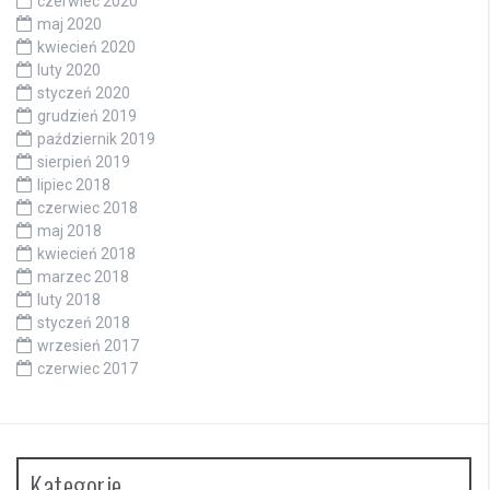
czerwiec 2020
maj 2020
kwiecień 2020
luty 2020
styczeń 2020
grudzień 2019
październik 2019
sierpień 2019
lipiec 2018
czerwiec 2018
maj 2018
kwiecień 2018
marzec 2018
luty 2018
styczeń 2018
wrzesień 2017
czerwiec 2017
Kategorie