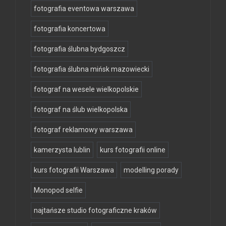
fotografia eventowa warszawa
fotografia koncertowa
fotografia ślubna bydgoszcz
fotografia ślubna mińsk mazowiecki
fotograf na wesele wielkopolskie
fotograf na ślub wielkopolska
fotograf reklamowy warszawa
kamerzysta lublin
kurs fotografii online
kurs fotografii Warszawa
modelling porady
Monopod selfie
najtańsze studio fotograficzne kraków