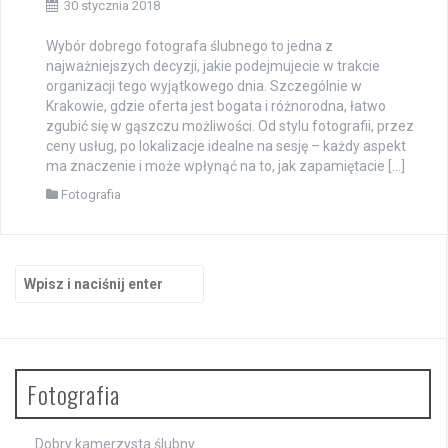
30 stycznia 2018
Wybór dobrego fotografa ślubnego to jedna z
najważniejszych decyzji, jakie podejmujecie w trakcie
organizacji tego wyjątkowego dnia. Szczególnie w
Krakowie, gdzie oferta jest bogata i różnorodna, łatwo
zgubić się w gąszczu możliwości. Od stylu fotografii, przez
ceny usług, po lokalizacje idealne na sesję – każdy aspekt
ma znaczenie i może wpłynąć na to, jak zapamiętacie […]
Fotografia
Szukaj:
Fotografia
Dobry kamerzysta ślubny