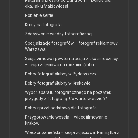
oka, jak u Makłowicza!
Robienie selfie
Kursy na fotografa
Zdobywanie wiedzy fotograficznej
Specjalizacje fotografów – fotograf reklamowy
Warszawa
Sesja zimowa i powtórna sesja z okazji rocznicy
– sesja zdjęciowa na rocznice ślubu
Dobry fotograf ślubny w Bydgoszczy
Dobry fotograf ślubny w Krakowie
Wybór aparatu fotograficznego na początek
przygody z fotografią: Co warto wiedzieć?
Dobry sprzęt podstawą dla fotografa
Przygotowanie wesela – wideofilmowanie
Kraków
Wieczór panieński – sesja zdjęciowa. Pamiątka z