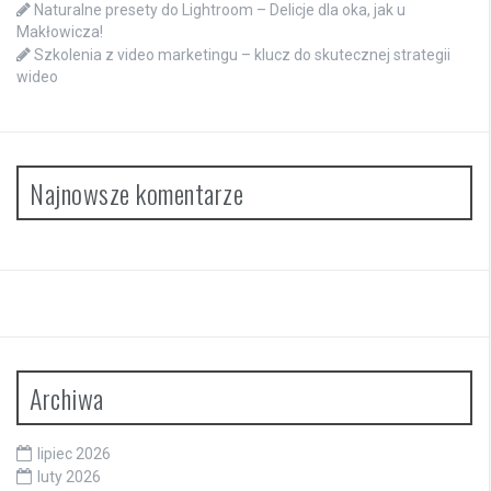
Naturalne presety do Lightroom – Delicje dla oka, jak u
Makłowicza!
Szkolenia z video marketingu – klucz do skutecznej strategii
wideo
Najnowsze komentarze
Archiwa
lipiec 2026
luty 2026