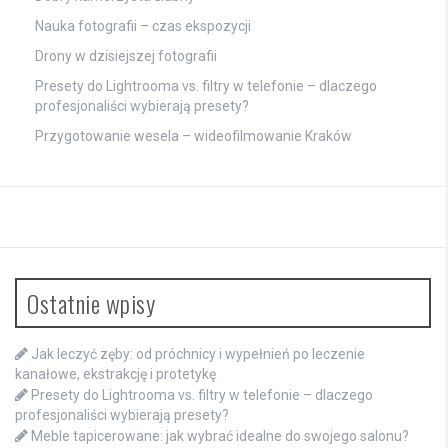
Nauka fotografii – czas ekspozycji
Drony w dzisiejszej fotografii
Presety do Lightrooma vs. filtry w telefonie – dlaczego
profesjonaliści wybierają presety?
Przygotowanie wesela – wideofilmowanie Kraków
Ostatnie wpisy
Jak leczyć zęby: od próchnicy i wypełnień po leczenie
kanałowe, ekstrakcję i protetykę
Presety do Lightrooma vs. filtry w telefonie – dlaczego
profesjonaliści wybierają presety?
Meble tapicerowane: jak wybrać idealne do swojego salonu?