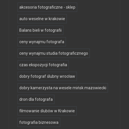
akcesoria fotograficzne - sklep
auto weselne w krakowie
Balans bieli w fotografii
ceny wynajmu fotografa
ceny wynajmu studia fotograficznego
czas ekspozycji fotografia
dobry fotograf ślubny wrocław
dobry kamerzysta na wesele mińsk mazowiecki
dron dla fotografa
filmowanie ślubów w Krakowie
fotografia biznesowa