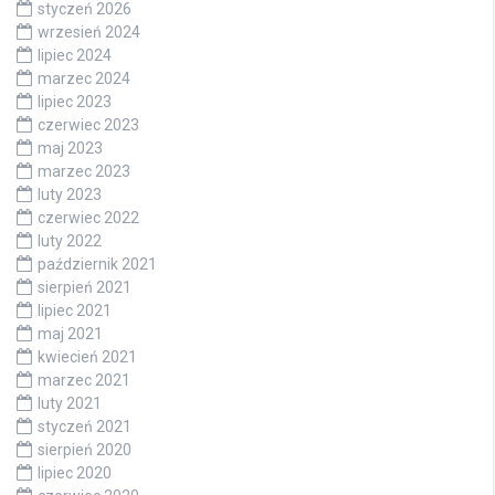
styczeń 2026
wrzesień 2024
lipiec 2024
marzec 2024
lipiec 2023
czerwiec 2023
maj 2023
marzec 2023
luty 2023
czerwiec 2022
luty 2022
październik 2021
sierpień 2021
lipiec 2021
maj 2021
kwiecień 2021
marzec 2021
luty 2021
styczeń 2021
sierpień 2020
lipiec 2020