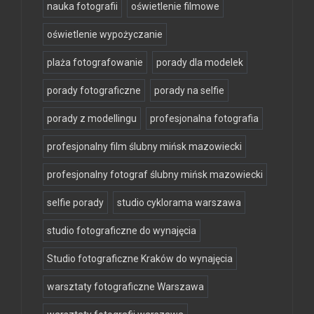
nauka fotografii
oświetlenie filmowe
oświetlenie wypożyczanie
plaża fotografowanie
porady dla modelek
porady fotograficzne
porady na selfie
porady z modellingu
profesjonalna fotografia
profesjonalny film ślubny mińsk mazowiecki
profesjonalny fotograf ślubny mińsk mazowiecki
selfie porady
studio cyklorama warszawa
studio fotograficzne do wynajęcia
Studio fotograficzne Kraków do wynajęcia
warsztaty fotograficzne Warszawa